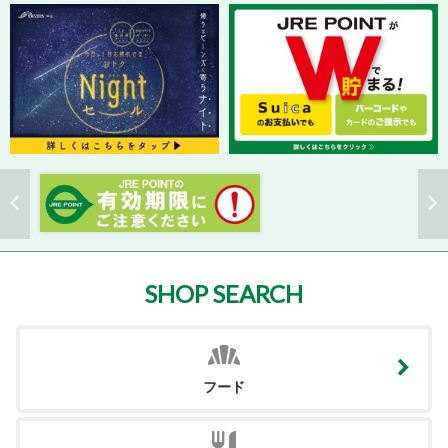
SHOP SEARCH
フード