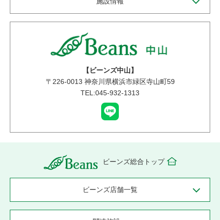
施設情報
【ビーンズ中山】
〒
226-0013
神奈川県横浜市緑区寺山町59
TEL:045-932-1313
ビーンズ総合トップ
ビーンズ店舗一覧