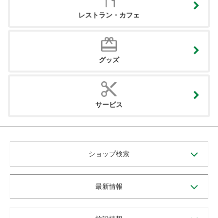
レストラン・カフェ
グッズ
サービス
ショップ検索
最新情報