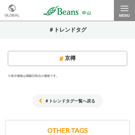
GLOBAL
MENU
＃トレンドタグ
京樽
※表示価格は掲載日時点の価格です。
＃トレンドタグ一覧へ戻る
OTHER TAGS