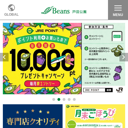
GLOBAL
MENU