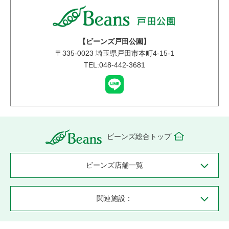
【ビーンズ戸田公園】
〒
335-0023
埼玉県戸田市本町4-15-1
TEL:048-442-3681
ビーンズ総合トップ
ビーンズ店舗一覧
関連施設：