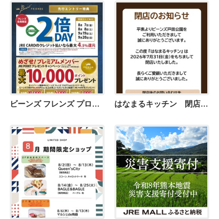
ビーンズ フレンズ プログラム 先行エントリー特典のご案内
はなまるキッチン 閉店のお知らせ