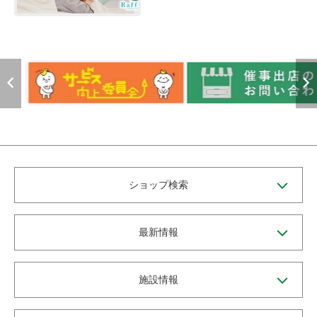
ショップ検索
最新情報
施設情報