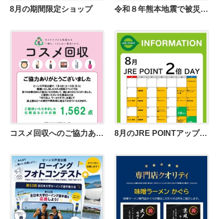
8月の期間限定ショップ
令和８年熊本地震で被災された皆さまに、心よりお見舞い申し上げます
コスメ回収へのご協力ありがとうございました。
8月のJRE POINTアップデー！