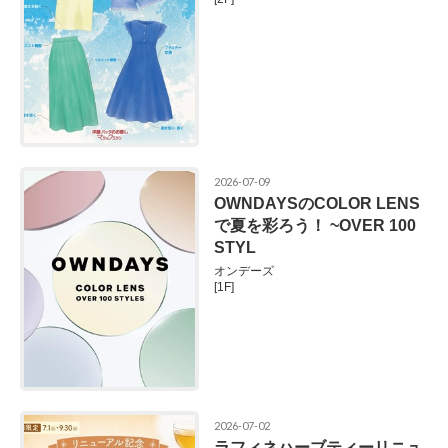
2026-07-09
OWNDAYSのCOLOR LENS
で夏を彩ろう！ ~OVER 100
STYL
オンデーズ
[1F]
2026-07-02
ラフィネハーブティーリニュ