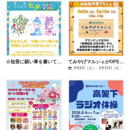
☆短冊に願い事を書いてみませんか☆
てみやげマルシェがOPENします！
8月8日（土）、8月15日（土）10時～18時