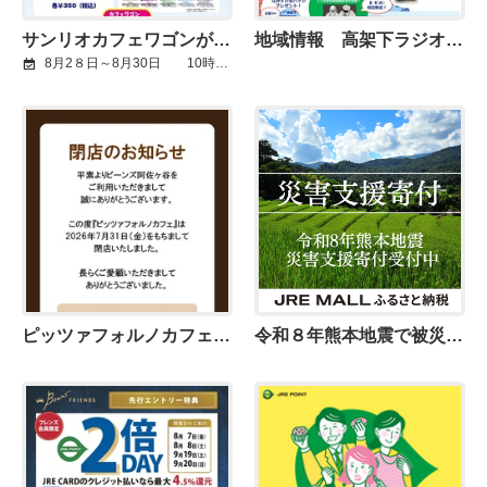
サンリオカフェワゴンがやってくる！！
地域情報 高架下ラジオ体操
8月2８日～8月30日 10時～18時
ピッツァフォルノカフェ閉店のお知らせ
令和８年熊本地震で被災された皆さまに、心よりお見舞い申し上げます