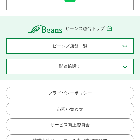
ビーンズ総合トップ
ビーンズ店舗一覧
関連施設：
プライバシーポリシー
お問い合わせ
サービス向上委員会