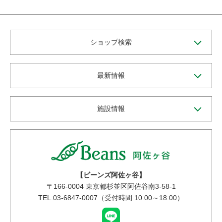
ショップ検索
最新情報
施設情報
【ビーンズ阿佐ヶ谷】
〒
166-0004
東京都杉並区阿佐谷南3-58-1
TEL:03-6847-0007（受付時間 10:00～18:00）