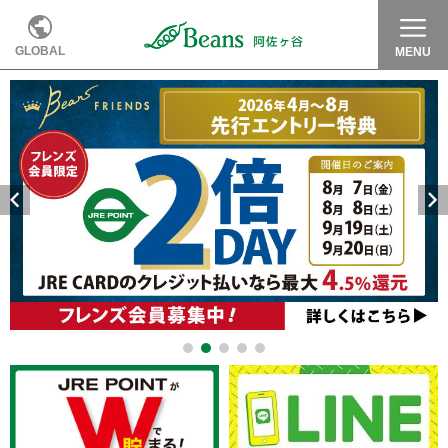
GLOBAL
MENU