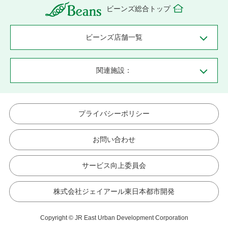
ビーンズ総合トップ
ビーンズ店舗一覧
関連施設：
プライバシーポリシー
お問い合わせ
サービス向上委員会
株式会社ジェイアール東日本都市開発
Copyright © JR East Urban Development Corporation