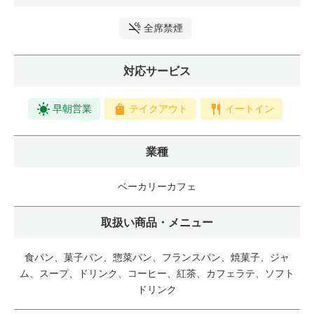
全席禁煙
対応サービス
早朝営業
テイクアウト
イートイン
業種
ベーカリーカフェ
取扱い商品・メニュー
食パン、菓子パン、惣菜パン、フランスパン、焼菓子、ジャ
ム、スープ、ドリンク、コーヒー、紅茶、カフェラテ、ソフト
ドリンク