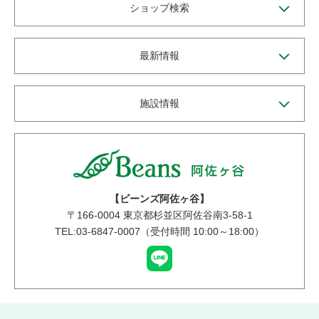
ショップ検索
最新情報
施設情報
【ビーンズ阿佐ヶ谷】
〒
166-0004
東京都杉並区阿佐谷南3-58-1
TEL:03-6847-0007（受付時間 10:00～18:00）