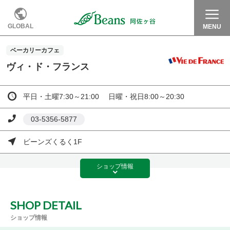
GLOBAL
MENU
ベーカリーカフェ
ヴィ・ド・フランス
平日・土曜7:30～21:00 日曜・祝日8:00～20:30
03-5356-5877
ビーンズくるく1F
ショップ
情報
SHOP DETAIL
ショップ情報