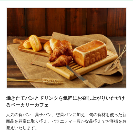
焼きたてパンとドリンクを気軽にお召し上がりいただけ
るベーカリーカフェ
人気の食パン、菓子パン、惣菜パンに加え、旬の食材を使った新
商品を豊富に取り揃え、バラエティー豊かな品揃えでお客様をお
迎えいたします。