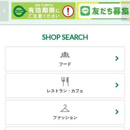
SHOP SEARCH
フード
レストラン・カフェ
ファッション