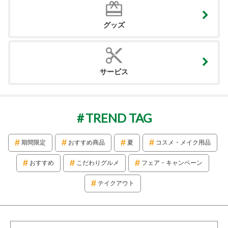
グッズ
サービス
TREND TAG
期間限定
おすすめ商品
夏
コスメ・メイク用品
おすすめ
こだわりグルメ
フェア・キャンペーン
テイクアウト