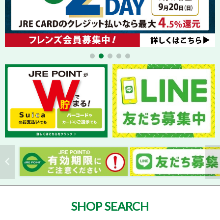
SHOP SEARCH