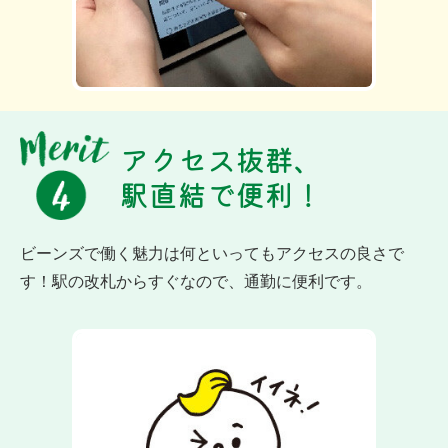
アクセス抜群、
駅直結で便利！
ビーンズで働く魅力は何といってもアクセスの良さで
す！駅の改札からすぐなので、通勤に便利です。