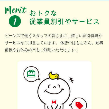
おトクな
従業員割引やサービス
ビーンズで働くスタッフの皆さまに、嬉しい割引特典や
サービスをご用意しています。 休憩中はもちろん、勤務
前後やお休みの日もご利用いただけます！