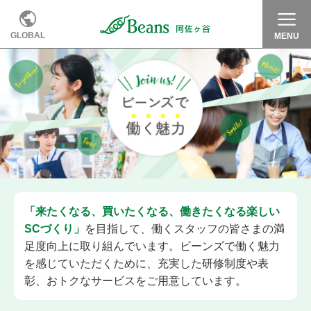
GLOBAL
MENU
「来たくなる、買いたくなる、働きたくなる楽しい
SCづくり」
を目指して、働くスタッフの皆さまの満
足度向上に取り組んでいます。ビーンズで働く魅力
を感じていただくために、充実した研修制度や表
彰、おトクなサービスをご用意しています。