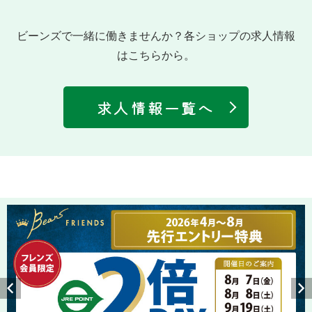
ビーンズで一緒に働きませんか？各ショップの求人情報
はこちらから。
求人情報一覧へ