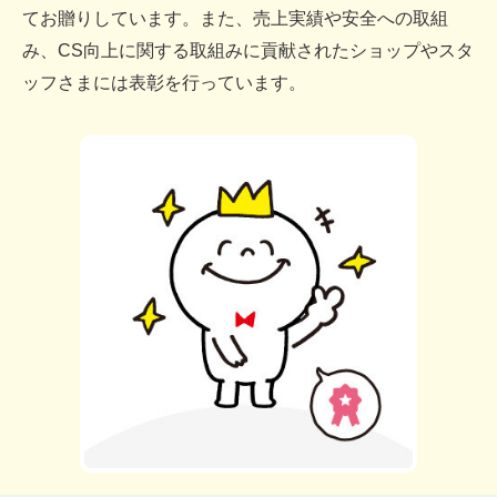
てお贈りしています。また、売上実績や安全への取組
み、CS向上に関する取組みに貢献されたショップやスタ
ッフさまには表彰を行っています。