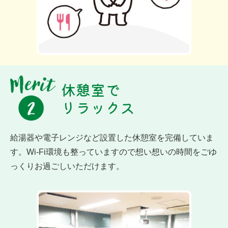
休憩室で
リラックス
給湯器や電子レンジなど設置した休憩室を完備していま
す。Wi-Fi環境も整っていますので想い想いの時間をごゆ
っくりお過ごしいただけます。