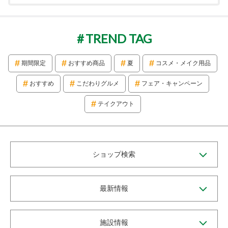
TREND TAG
期間限定
おすすめ商品
夏
コスメ・メイク用品
おすすめ
こだわりグルメ
フェア・キャンペーン
テイクアウト
ショップ検索
最新情報
施設情報