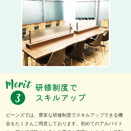
研修制度で
スキルアップ
ビーンズでは、豊富な研修制度でスキルアップできる機
会をたくさんご用意しております。初めてのアルバイト