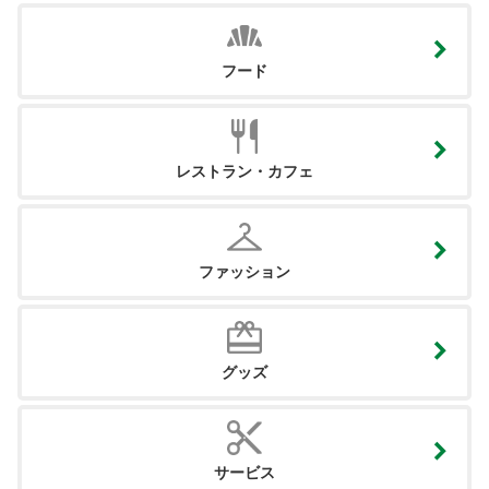
フード
レストラン・カフェ
ファッション
グッズ
サービス