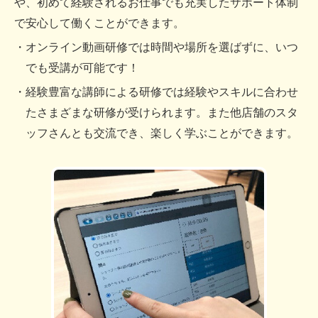
や、初めて経験されるお仕事でも充実したサポート体制
で安心して働くことができます。
・オンライン動画研修では時間や場所を選ばずに、いつ
でも受講が可能です！
・経験豊富な講師による研修では経験やスキルに合わせ
たさまざまな研修が受けられます。また他店舗のスタ
ッフさんとも交流でき、楽しく学ぶことができます。