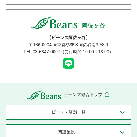
【ビーンズ阿佐ヶ谷】
〒
166-0004
東京都杉並区阿佐谷南3-58-1
TEL:03-6847-0007（受付時間 10:00～18:00）
ビーンズ総合トップ
ビーンズ店舗一覧
関連施設：