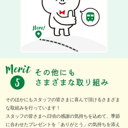
その他にも
さまざまな取り組み
そのほかにもスタッフの皆さまに喜んで頂けるさまざま
な取組みを行っています！
スタッフの皆さまへ日頃の感謝の気持ちを込めて、季節
に合わせたプレゼントを「ありがとう」の気持ちを添え