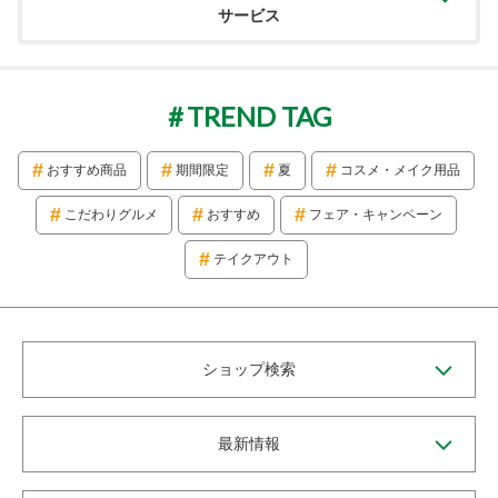
サービス
TREND TAG
おすすめ商品
期間限定
夏
コスメ・メイク用品
こだわりグルメ
おすすめ
フェア・キャンペーン
テイクアウト
ショップ検索
最新情報