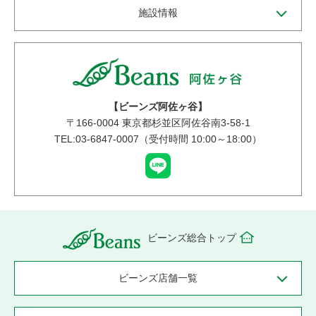
施設情報
【ビーンズ阿佐ヶ谷】
〒
166-0004
東京都杉並区阿佐谷南3-58-1
TEL:03-6847-0007（受付時間 10:00～18:00）
ビーンズ総合トップ
ビーンズ店舗一覧