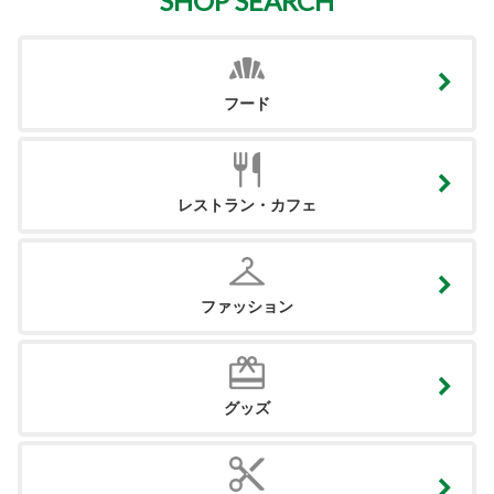
SHOP SEARCH
フード
レストラン・カフェ
ファッション
グッズ