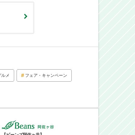
グルメ
フェア・キャンペーン
【ビーンズ阿佐ヶ谷】