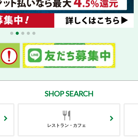
SHOP SEARCH
レストラン・カフェ