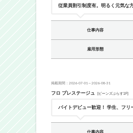
従業員割引制度有。明るく元気な
仕事内容
雇用形態
掲載期間：2026-07-01～2026-08-31
フロ プレステージュ
[ビーンズぷらす1F]
バイトデビュー歓迎！ 学生、フリ
仕事内容