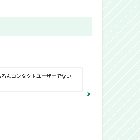
ちろんコンタクトユーザーでない