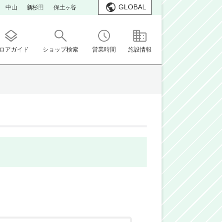
GLOBAL
中山
新杉田
保土ヶ谷
ロアガイド
ショップ検索
営業時間
施設情報