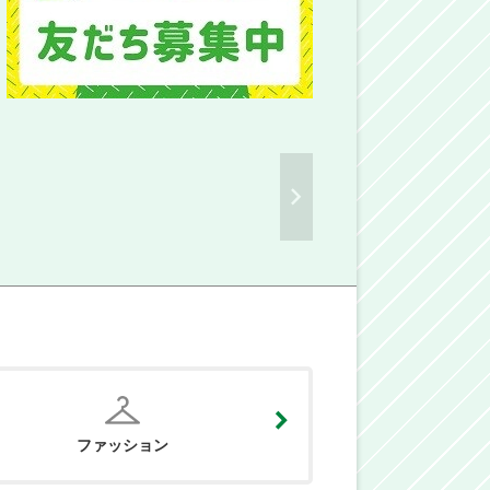
ファッション