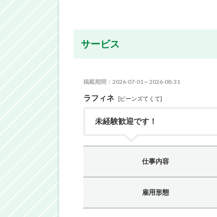
サービス
掲載期間：2026-07-01～2026-08-31
ラフィネ
[ビーンズてくて]
未経験歓迎です！
仕事内容
雇用形態