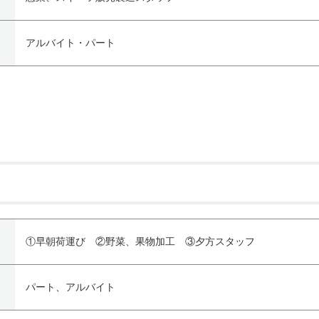
アルバイト・パート
①早朝荷運び ②野菜、果物加工 ③夕方スタッフ
パート、アルバイト