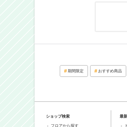
期間限定
おすすめ商品
ショップ検索
最
フロアから探す