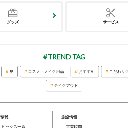
グッズ
サービス
TREND TAG
夏
コスメ・メイク用品
おすすめ
こだわり
テイクアウト
新情報
施設情報
トピックス一覧
営業時間