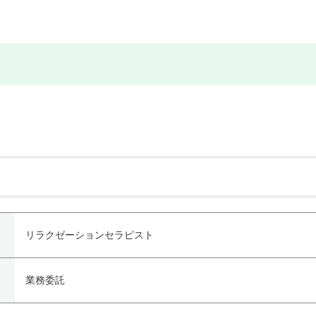
リラクゼーションセラピスト
業務委託