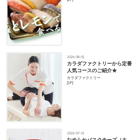
2026-08-01
カラダファクトリーから定番
人気コースのご紹介★
カラダファクトリー
[1F]
2026-07-31
なめらかバスクチーズ（キ