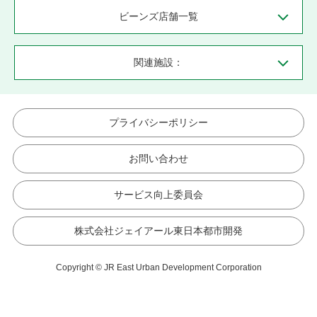
ビーンズ店舗一覧
関連施設：
プライバシーポリシー
お問い合わせ
サービス向上委員会
株式会社ジェイアール東日本都市開発
Copyright © JR East Urban Development Corporation