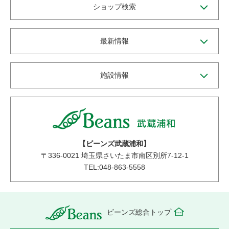
ショップ検索
最新情報
施設情報
【ビーンズ武蔵浦和】
〒
336-0021
埼玉県さいたま市南区別所7-12-1
TEL:048-863-5558
ビーンズ総合トップ