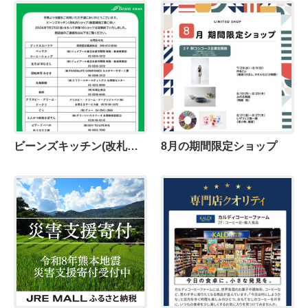
ビーンズキッチン(改札内ショップ)営業終了のお知らせ
8月の期間限定ショップ