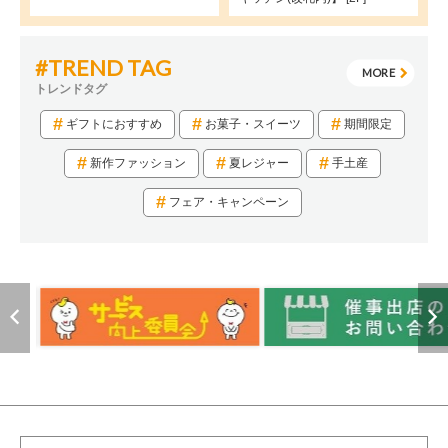
#TREND TAG
MORE
トレンドタグ
ギフトにおすすめ
お菓子・スイーツ
期間限定
新作ファッション
夏レジャー
手土産
フェア・キャンペーン