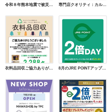
令和８年熊本地震で被災された皆さまに、心よりお見舞い申し上げます
専門店クオリティ：カルディコーヒーファーム
衣料品回収ご協力ありがとうございました。
8月のJRE POINTアップデー！