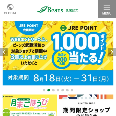
GLOBAL
MENU