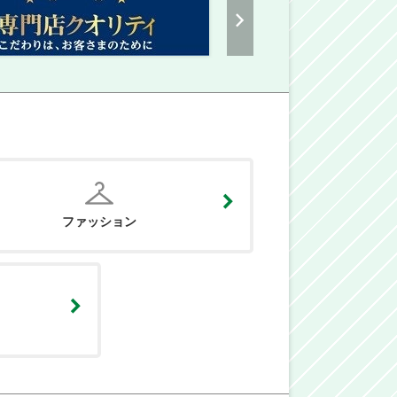
ファッション