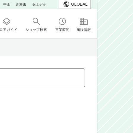
GLOBAL
中山
新杉田
保土ヶ谷
ロアガイド
ショップ検索
営業時間
施設情報