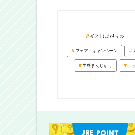
ギフトにおすすめ
フェア・キャンペーン
生麩まんじゅう
ヘ