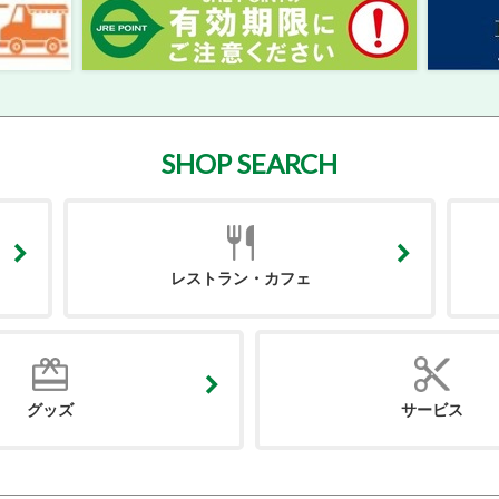
SHOP SEARCH
レストラン・カフェ
グッズ
サービス