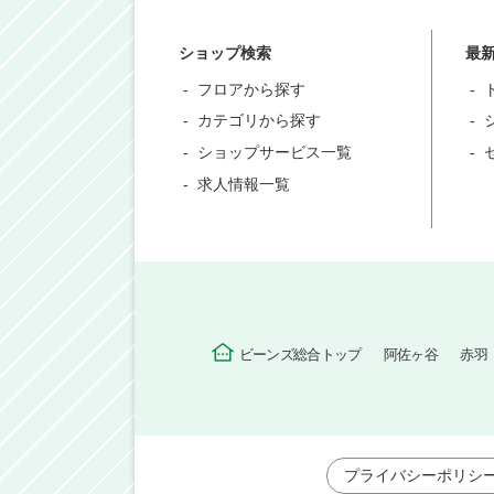
ショップ検索
最
フロアから探す
カテゴリから探す
ショップサービス一覧
求人情報一覧
ビーンズ総合トップ
阿佐ヶ谷
赤羽
プライバシーポリシ