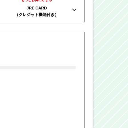
もっとお得に貯まる
JRE CARD
（クレジット機能付き）