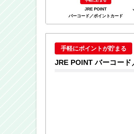
手軽に貯まる
JRE POINT
バーコード／ポイントカード
手軽にポイントが貯まる
JRE POINT バーコ