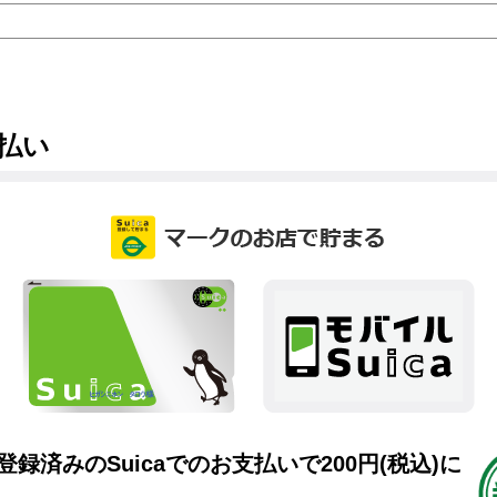
支払い
トに登録済みのSuicaでのお支払いで200円(税込)に