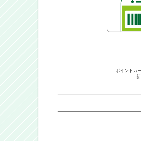
ポイントカー
新