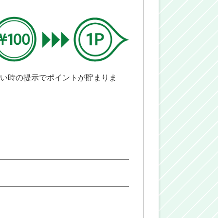
払い時の提示でポイントが貯まりま