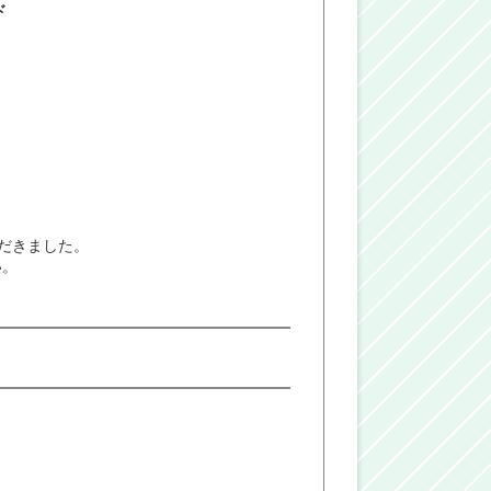
ド
ただきました。
い。