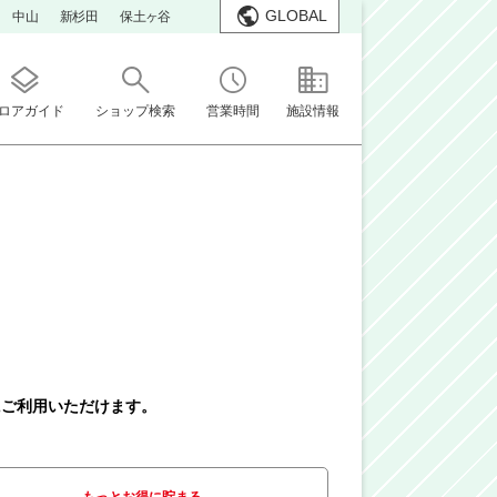
GLOBAL
中山
新杉田
保土ヶ谷
ロアガイド
ショップ検索
営業時間
施設情報
にご利用いただけます。