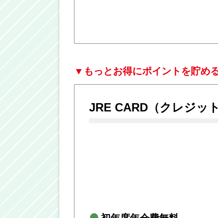
▼もっとお得にポイントを貯め
JRE CARD
（クレジッ