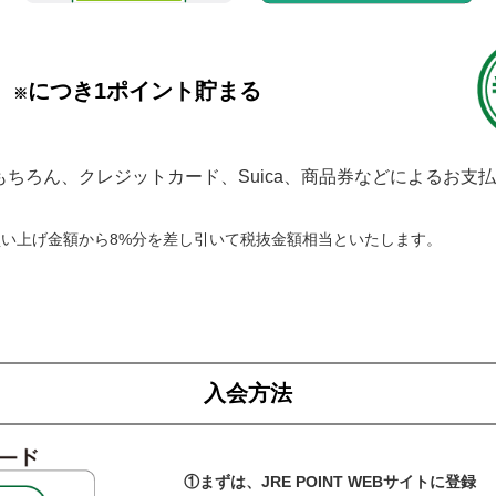
）
につき1ポイント貯まる
※
ちろん、クレジットカード、Suica、商品券などによるお支
い上げ金額から8%分を差し引いて税抜金額相当といたします。
入会方法
①まずは、JRE POINT WEBサイトに登録