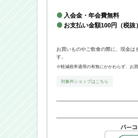
入会金・年会費無料
お支払い金額100円（税抜
お買いものやご飲食の際に、現金はも
す。
※軽減税率適用の有無にかかわらず、お買
対象外ショップはこちら