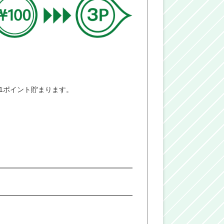
き1ポイント貯まります。