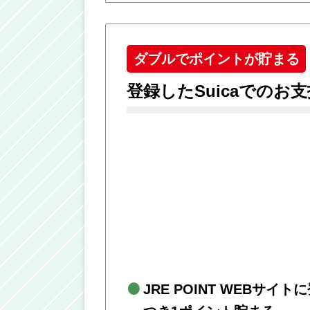
ダブルでポイントが貯まる
登録したSuicaでのお
JRE POINT WEBサイ