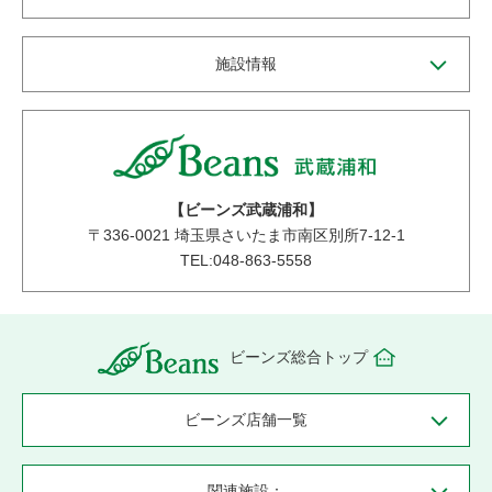
施設情報
【ビーンズ武蔵浦和】
〒
336-0021
埼玉県さいたま市南区別所7-12-1
TEL:048-863-5558
ビーンズ総合トップ
ビーンズ店舗一覧
関連施設：