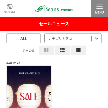
GLOBAL
MENU
セールニュース
ALL
カテゴリを選ぶ
表示切替：
2026-07-15