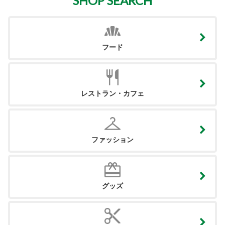
SHOP SEARCH
フード
レストラン・カフェ
ファッション
グッズ