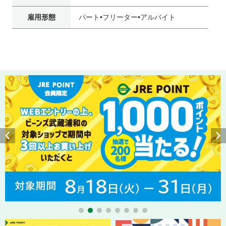
雇用形態
パート•フリーター•アルバイト