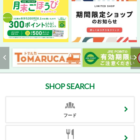
SHOP SEARCH
フード