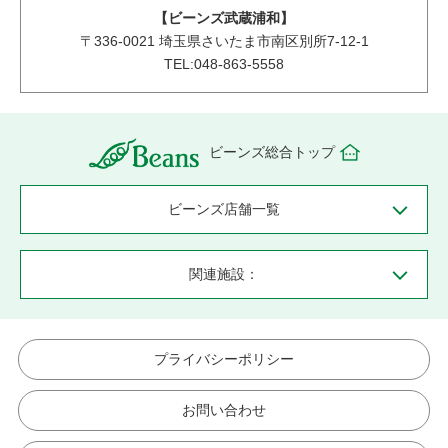
【ビーンズ武蔵浦和】
〒
336-0021
埼玉県さいたま市南区別所7-12-1
TEL:048-863-5558
ビーンズ総合トップ
ビーンズ店舗一覧
関連施設：
プライバシーポリシー
お問い合わせ