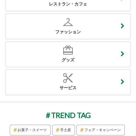
レストラン・カフェ
ファッション
グッズ
サービス
TREND TAG
お菓子・スイーツ
手土産
フェア・キャンペーン