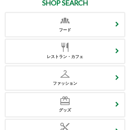
SHOP SEARCH
フード
レストラン・カフェ
ファッション
グッズ