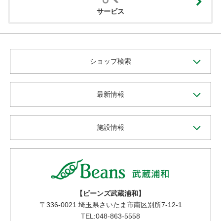
サービス
ショップ検索
最新情報
施設情報
【ビーンズ武蔵浦和】
〒
336-0021
埼玉県さいたま市南区別所7-12-1
TEL:048-863-5558