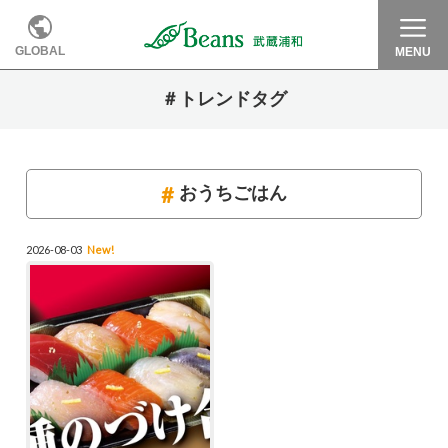
GLOBAL
MENU
＃トレンドタグ
おうちごはん
2026-08-03
New!