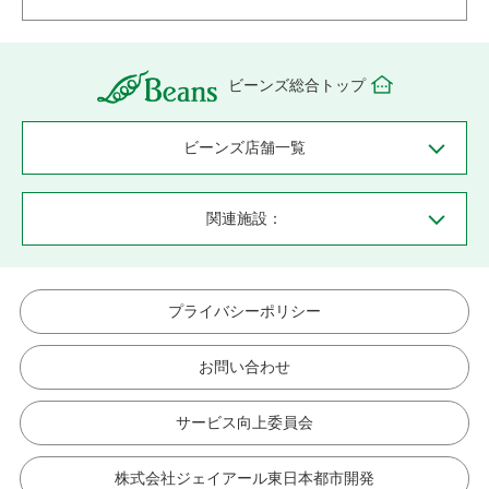
ビーンズ総合トップ
ビーンズ店舗一覧
関連施設：
プライバシーポリシー
お問い合わせ
サービス向上委員会
株式会社ジェイアール東日本都市開発