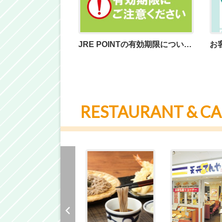
JRE POINTの有効期限についてのお知らせ
RESTAURANT & CA