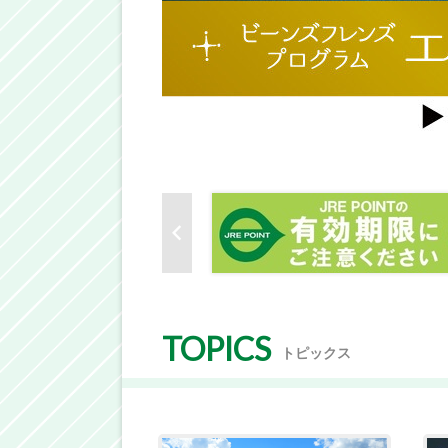
TOPICS
トピックス