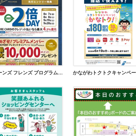
ビーンズ フレンズ プログラム 先行エントリー特典のご案内