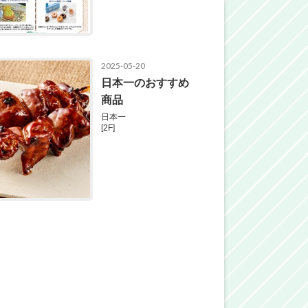
2025-05-20
日本一のおすすめ
商品
日本一
[2F]