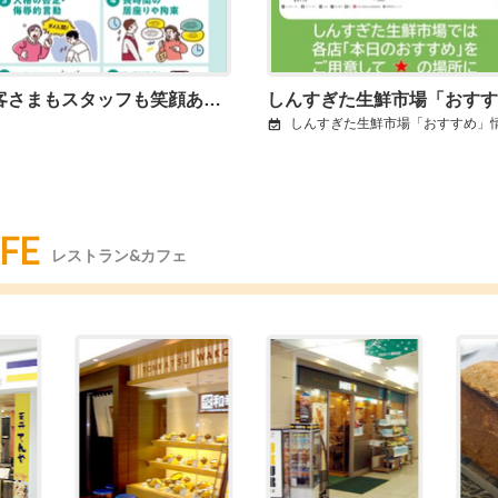
お客さまもスタッフも笑顔あふれるショッピングセンターへ
しんすぎた生鮮市場「おすすめ」情報のご案
FE
レストラン&カフェ