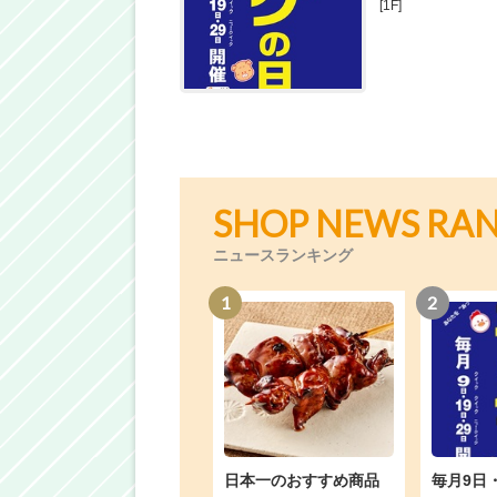
[1F]
SHOP NEWS RA
ニュースランキング
1
2
日本一のおすすめ商品