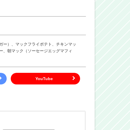
ガー）、マックフライポテト、チキンマッ
ー、朝マック（ソーセージエッグマフィ