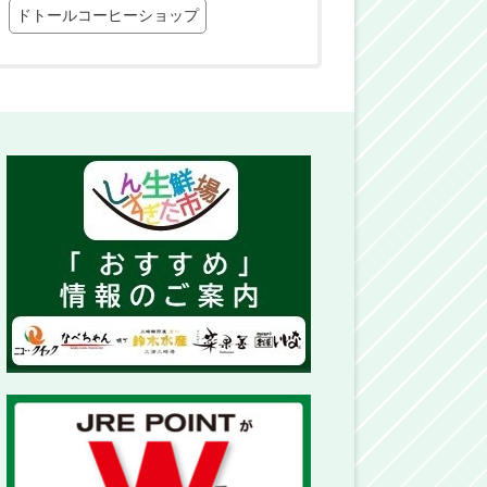
ドトールコーヒーショップ