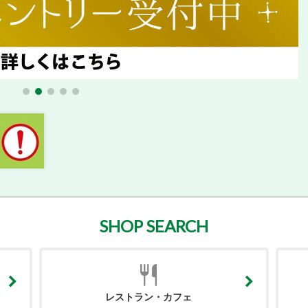
SHOP SEARCH
レストラン・カフェ