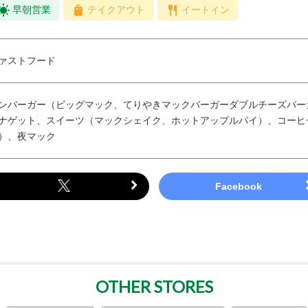
早朝営業
テイクアウト
イートイン
ァストフード
ンバーガー（ビッグマック、てりやきマックバーガーダブルチーズバー
ナゲット、スイーツ（マックシェイク、ホットアップルパイ）、コーヒ
）、夜マック
OTHER STORES