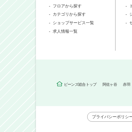
フロアから探す
カテゴリから探す
ショップサービス一覧
求人情報一覧
ビーンズ総合トップ
阿佐ヶ谷
赤羽
プライバシーポリシ