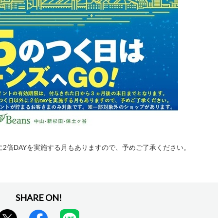
外に2倍DAYを実施する月もありますので、予めご了承ください。