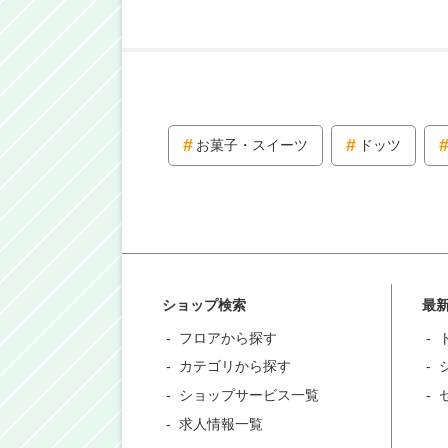
お菓子・スイーツ
ドッツ
ショップ検索
最
フロアから探す
カテゴリから探す
ショップサービス一覧
求人情報一覧