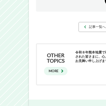
記事一覧へ
令和８年熊本地震で
OTHER
された皆さまに、心
TOPICS
お見舞い申し上げま
MORE