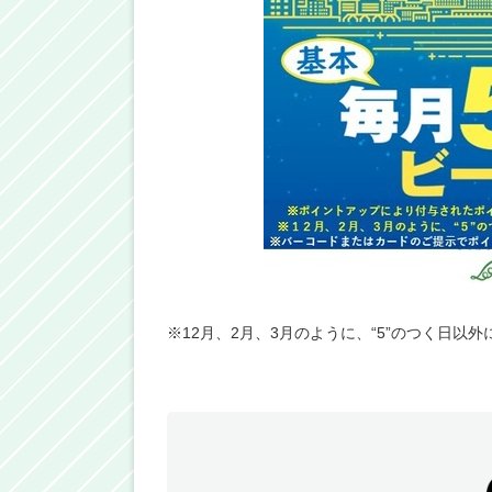
※12月、2月、3月のように、“5”のつく日以