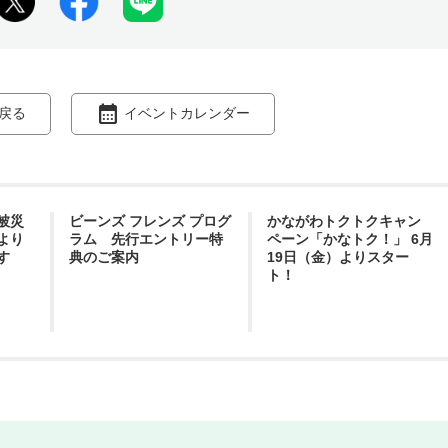
戻る
イベントカレンダー
被災
ビーンズ フレンズ プログ
かながわトクトクキャン
より
ラム 先行エントリー特
ペーン「かなトク！」 6月
す
典のご案内
19日（金）よりスター
ト！