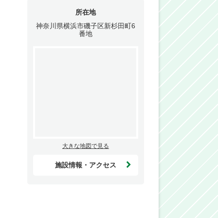
所在地
神奈川県横浜市磯子区新杉田町6
番地
大きな地図で見る
施設情報・アクセス