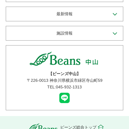
最新情報
施設情報
【ビーンズ中山】
〒
226-0013
神奈川県横浜市緑区寺山町59
TEL:045-932-1313
ビーンズ総合トップ