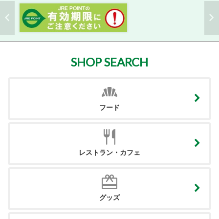
SHOP SEARCH
フード
レストラン・カフェ
グッズ