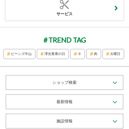
サービス
TREND TAG
ビーンズ中山
澤光青果の日
９
肉
火曜日
ショップ検索
最新情報
施設情報