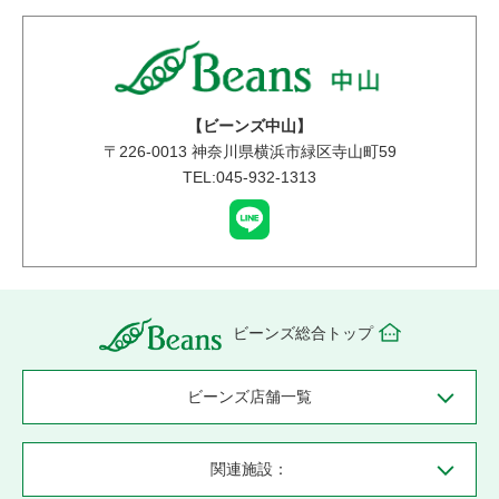
【ビーンズ中山】
〒
226-0013
神奈川県横浜市緑区寺山町59
TEL:045-932-1313
ビーンズ総合トップ
ビーンズ店舗一覧
関連施設：