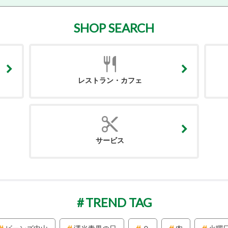
SHOP SEARCH
レストラン・カフェ
サービス
TREND TAG