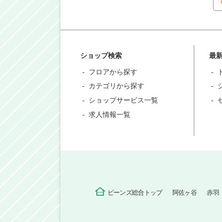
ショップ検索
最
フロアから探す
カテゴリから探す
ショップサービス一覧
求人情報一覧
ビーンズ総合トップ
阿佐ヶ谷
赤羽