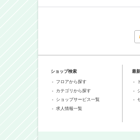
ショップ検索
最
フロアから探す
カテゴリから探す
ショップサービス一覧
求人情報一覧