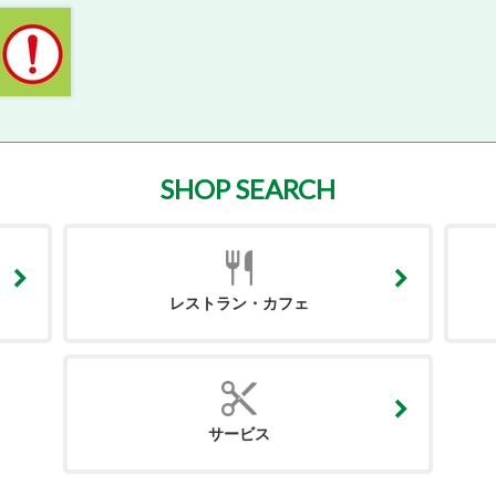
SHOP SEARCH
レストラン・カフェ
サービス