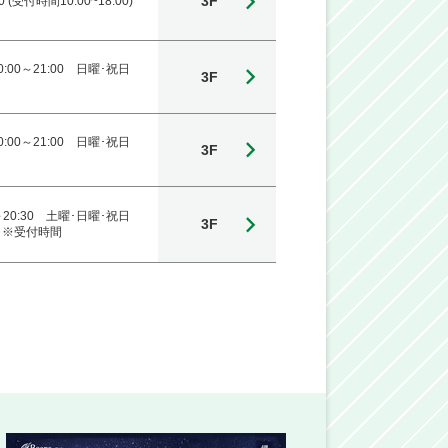
3F
00 (受付時間10:00~18:00)
:00～21:00 日曜･祝日
3F
:00～21:00 日曜･祝日
3F
～20:30 土曜･日曜･祝日
3F
00 ※受付時間