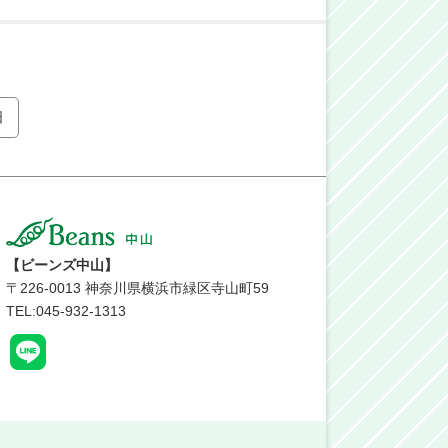
日
【ビーンズ中山】
〒
226-0013
神奈川県横浜市緑区寺山町59
TEL:045-932-1313