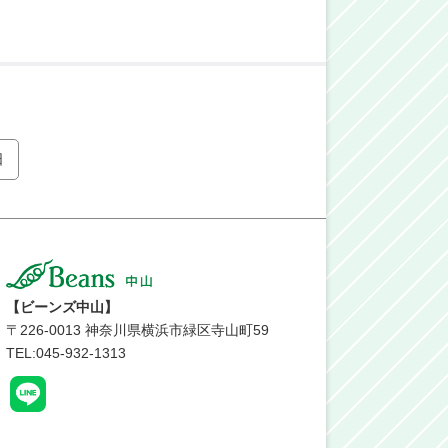
日
【ビーンズ中山】
〒
226-0013
神奈川県横浜市緑区寺山町59
TEL:045-932-1313