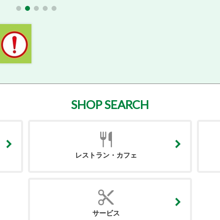
SHOP SEARCH
レストラン・カフェ
サービス