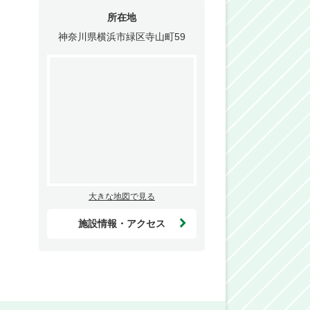
所在地
神奈川県横浜市緑区寺山町59
大きな地図で見る
施設情報・アクセス