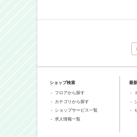
ショップ検索
最
フロアから探す
カテゴリから探す
ショップサービス一覧
求人情報一覧