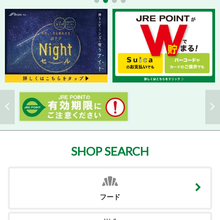
SHOP SEARCH
フード