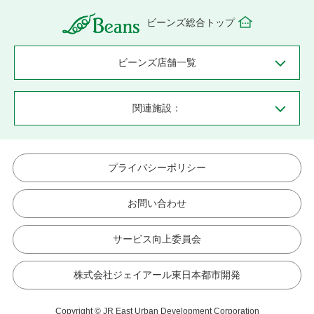
ビーンズ総合トップ
ビーンズ店舗一覧
関連施設：
プライバシーポリシー
お問い合わせ
サービス向上委員会
株式会社ジェイアール東日本都市開発
Copyright © JR East Urban Development Corporation