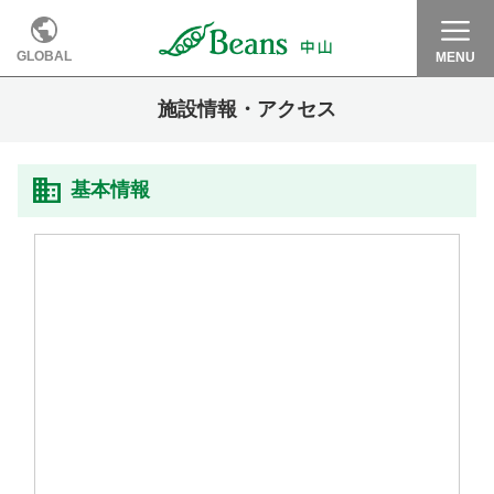
GLOBAL
MENU
施設情報・アクセス
基本情報