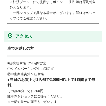
※決済ブランドにて提供するポイント、割引等は原則対象
外となります。

　一部ショップで異なる場合がございます。詳細は各ショ
ップにてご確認ください。
アクセス
車でお越しの方
■提携駐車場（24時間営業）

①タイムパーキング中山商店街

●当日のお買上げ1店舗で2,000円以上で1時間まで無
料
、

その後30分ごとに200円

駐車券をショップにご提示ください。

※一部対象外の商品もございます
