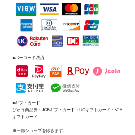
■ギフトカード

びゅう商品券・JCBギフトカード・UCギフトカード・VJA
ギフトカード

※一部ショップを除きます。
