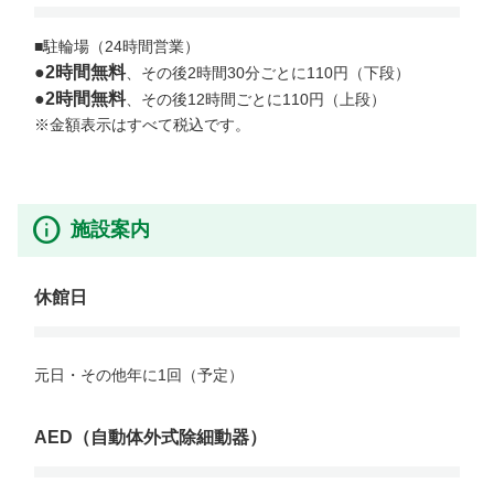
●2時間無料
●2時間無料
、その後12時間ごとに110円（上段）

※金額表示はすべて税込です。
施設案内
休館日
元日・その他年に1回（予定）

AED（自動体外式除細動器）