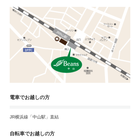
電車でお越しの方
JR横浜線「中山駅」直結
自転車でお越しの方