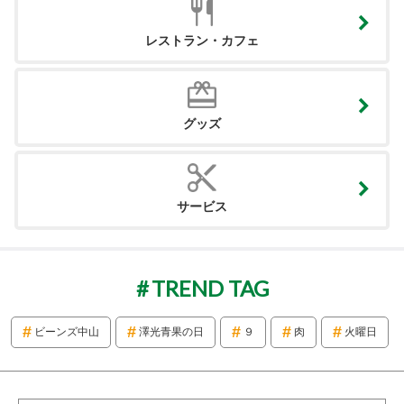
レストラン・カフェ
グッズ
サービス
TREND TAG
ビーンズ中山
澤光青果の日
９
肉
火曜日