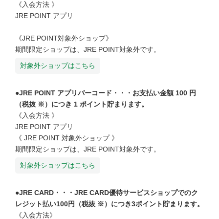
《入会方法 》

JRE POINT アプリ

《JRE POINT対象外ショップ》

対象外ショップはこちら
●JRE POINT アプリバーコード・・・お支払い金額 100 円
（税抜 ※）につき 1 ポイント貯まります。
《入会方法 》

JRE POINT アプリ

《 JRE POINT 対象外ショップ 》

対象外ショップはこちら
●JRE CARD・・・JRE CARD優待サービスショップでのク
レジット払い100円（税抜 ※）につき3ポイント貯まります。
《入会方法》
