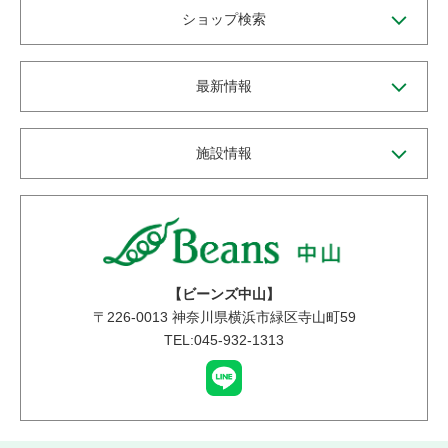
ショップ検索
最新情報
施設情報
【ビーンズ中山】
〒
226-0013
神奈川県横浜市緑区寺山町59
TEL:045-932-1313