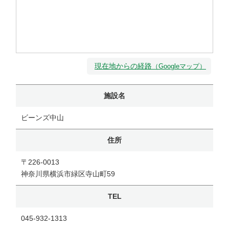
現在地からの経路
（Googleマップ）
施設名
ビーンズ中山
住所
〒226-0013
神奈川県横浜市緑区寺山町59
TEL
045-932-1313