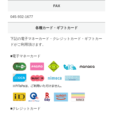
FAX
045-932-1677
各種カード・ギフトカード
下記の電子マネーカード・クレジットカード・ギフトカー
ドがご利用頂けます。
