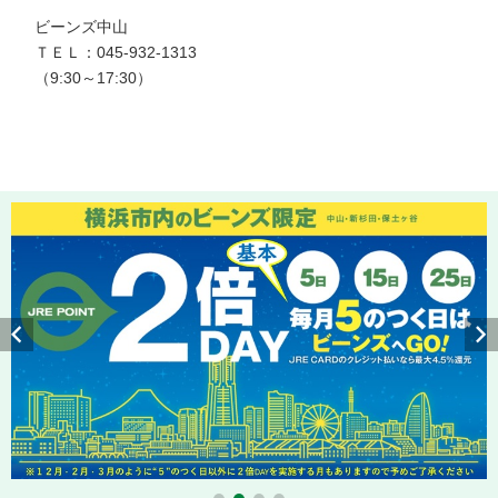
ビーンズ中山

ＴＥＬ：045-932-1313

（9:30～17:30）