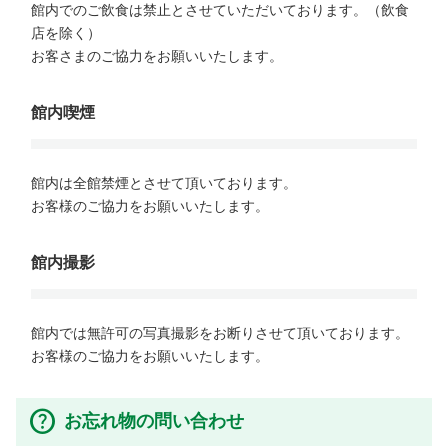
館内でのご飲食は禁止とさせていただいております。（飲食
店を除く）

お客さまのご協力をお願いいたします。

館内喫煙
館内は全館禁煙とさせて頂いております。

お客様のご協力をお願いいたします。

館内撮影
館内では無許可の写真撮影をお断りさせて頂いております。

お客様のご協力をお願いいたします。
お忘れ物の問い合わせ