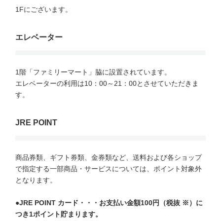
1Fにございます。

エレベーター
1階「ファミリーマート」脇に設置されています。　

エレベーターの利用は10：00～21：00とさせていただきま
す。

JRE POINT
商品券類、ギフト券類、金券類など、送料および各ショップ
で指定する一部商品・サービスについては、ポイント対象外
となります。

●JRE POINT カード・・・お支払い金額100円（税抜 ※）に
つき1ポイント貯まります。