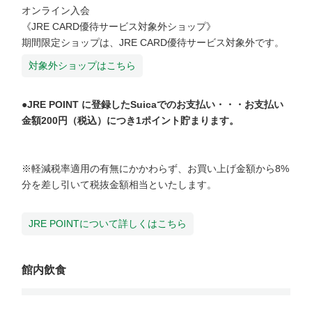
オンライン入会

《JRE CARD優待サービス対象外ショップ》

対象外ショップはこちら
●JRE POINT に登録したSuicaでのお支払い・・・お支払い
金額200円（税込）につき1ポイント貯まります。
※軽減税率適用の有無にかかわらず、お買い上げ金額から8%
分を差し引いて税抜金額相当といたします。

JRE POINTについて詳しくはこちら
館内飲食