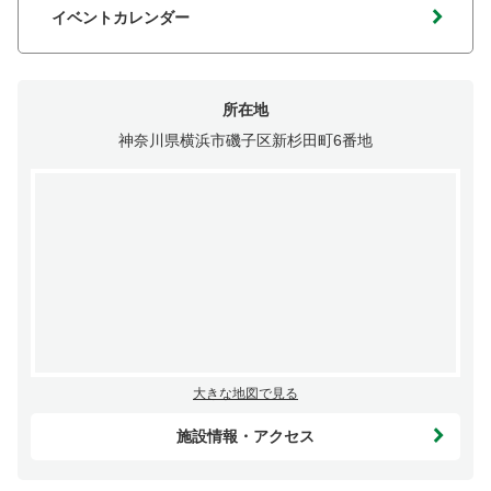
イベントカレンダー
所在地
神奈川県横浜市磯子区新杉田町6番地
大きな地図で見る
施設情報・アクセス