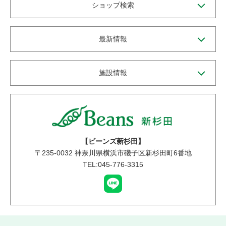
ショップ検索
最新情報
施設情報
【ビーンズ新杉田】
〒
235-0032
神奈川県横浜市磯子区新杉田町6番地
TEL:045-776-3315