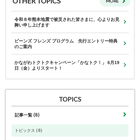
OTHER TOPICS
MORE
令和８年熊本地震で被災された皆さまに、心よりお見
舞い申し上げます
ビーンズ フレンズ プログラム 先行エントリー特典
のご案内
かながわトクトクキャンペーン「かなトク！」 6月19
日（金）よりスタート！
TOPICS
(8)
記事一覧
(8)
トピックス