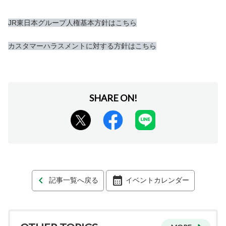
JR東日本グループ人権基本方針はこちら
カスタマーハラスメントに対する方針はこちら
記事一覧へ戻る
イベントカレンダー