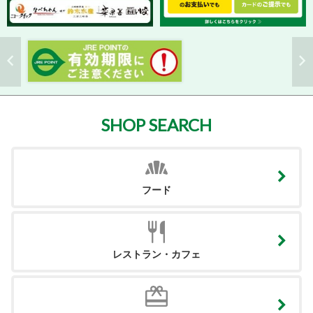
SHOP SEARCH
フード
レストラン・カフェ