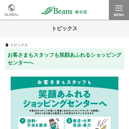
GLOBAL
MENU
トピックス
トピックス
お客さまもスタッフも笑顔あふれるショッピング
センターへ