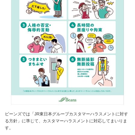
ビーンズでは「JR東日本グループカスタマーハラスメントに対す
る方針」に準じて、カスタマーハラスメントに対応してまいりま
す。