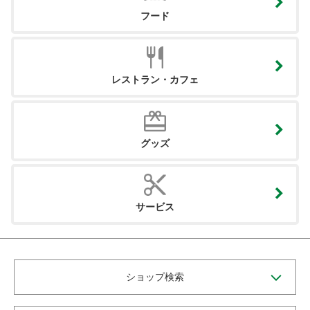
フード
レストラン・カフェ
グッズ
サービス
ショップ検索