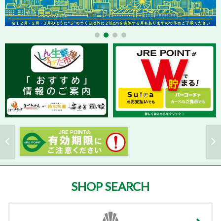
SHOP SEARCH