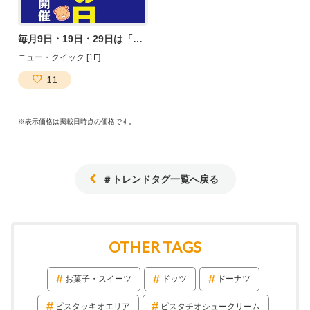
毎月9日・19日・29日は「クイックの日」開催
ニュー・クイック [1F]
11
※表示価格は掲載日時点の価格です。
＃トレンドタグ一覧へ戻る
OTHER TAGS
お菓子・スイーツ
ドッツ
ドーナツ
ピスタッキオエリア
ピスタチオシュークリーム