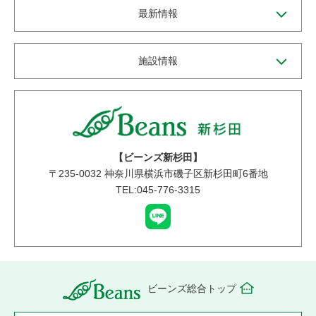
最新情報
施設情報
【ビーンズ新杉田】
〒
235-0032
神奈川県横浜市磯子区新杉田町6番地
TEL:045-776-3315
ビーンズ総合トップ