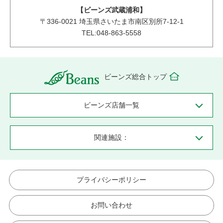
【ビーンズ武蔵浦和】
〒
336-0021
埼玉県さいたま市南区別所7-12-1
TEL:048-863-5558
ビーンズ総合トップ
ビーンズ店舗一覧
関連施設：
プライバシーポリシー
お問い合わせ