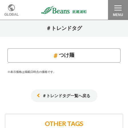
GLOBAL
MENU
＃トレンドタグ
つけ麺
※表示価格は掲載日時点の価格です。
＃トレンドタグ一覧へ戻る
OTHER TAGS