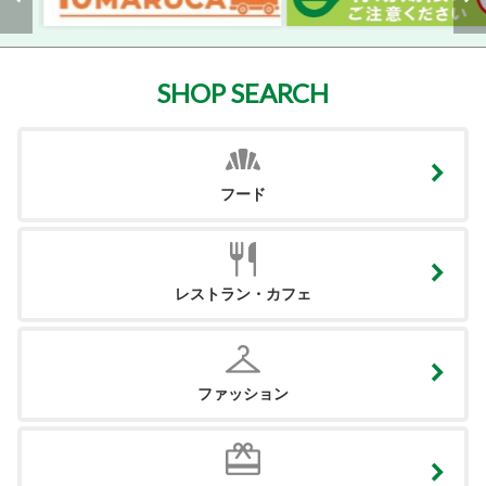
SHOP SEARCH
フード
レストラン・カフェ
ファッション