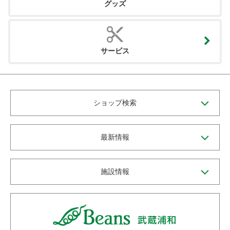
グッズ
サービス
ショップ検索
最新情報
施設情報