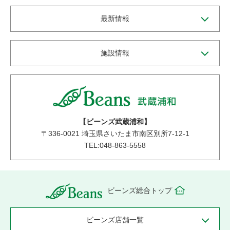
最新情報
施設情報
【ビーンズ武蔵浦和】
〒
336-0021
埼玉県さいたま市南区別所7-12-1
TEL:048-863-5558
ビーンズ総合トップ
ビーンズ店舗一覧