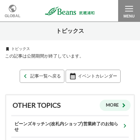
GLOBAL
MENU
トピックス
トピックス
この記事は公開期間が終了しています。
記事一覧へ戻る
イベントカレンダー
OTHER TOPICS
MORE
ビーンズキッチン(改札内ショップ)営業終了のお知ら
せ