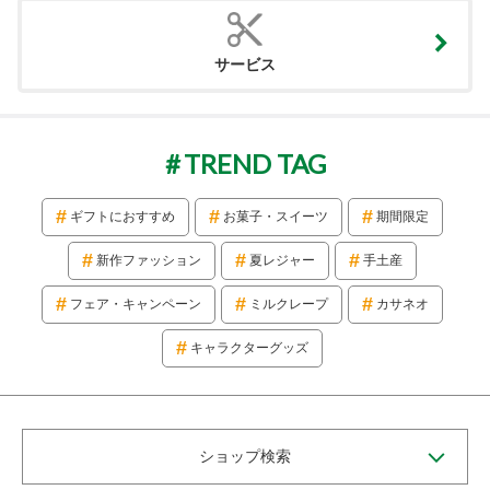
サービス
TREND TAG
ギフトにおすすめ
お菓子・スイーツ
期間限定
新作ファッション
夏レジャー
手土産
フェア・キャンペーン
ミルクレープ
カサネオ
キャラクターグッズ
ショップ検索