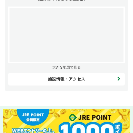
大きな地図で見る
施設情報・アクセス