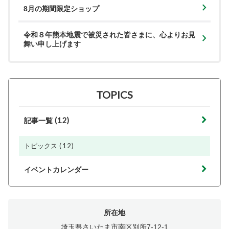
8月の期間限定ショップ
令和８年熊本地震で被災された皆さまに、心よりお見
舞い申し上げます
TOPICS
(12)
記事一覧
(12)
トピックス
イベントカレンダー
所在地
埼玉県さいたま市南区別所7-12-1