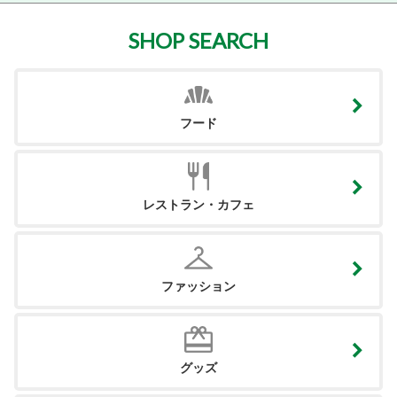
SHOP SEARCH
フード
レストラン・カフェ
ファッション
グッズ