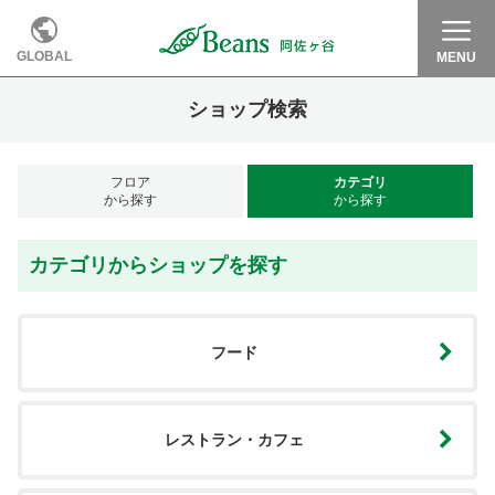
GLOBAL
MENU
ショップ検索
フロア
カテゴリ
から探す
から探す
カテゴリからショップを探す
フード
レストラン・カフェ