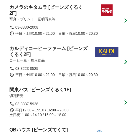
カメラのキタムラ
[ビーンズくるく
2F]
写真・プリント・証明写真等
03-3330-2008
平日・土曜10:00～21:00　日曜・祝日10:00～20:30
カルディコーヒーファーム
[ビーンズ
くるく2F]
コーヒー豆・輸入食品
03-3223-0525
平日・土曜10:00～21:00　日曜・祝日10:00～20:30
関東バス
[ビーンズくるく1F]
切符販売
03-3337-5928
平日12:30～15:10 / 16:00～20:00

土日祝11:00～14:10 / 15:00～18:00
QBハウス
[ビーンズてくて]