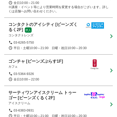
全日10:00～21:00

※講座・イベント等により営業時間を変更する場合がございます。詳し
くは店舗へお問い合わせください。
コンタクトのアイシティ
[ビーンズく
るく2F]
求人
コンタクトレンズ
03-6265-5750
平日・土曜10:00～21:00　日曜・祝日10:00～20:30
ゴンチャ
[ビーンズぷらす1F]
カフェ
03-5364-9326
全日10:00～22:00
サーティワンアイスクリーム トゥー
ゴー
[ビーンズくるく2F]
アイスクリーム
03-6383-0931
平日・土曜10:00～21:00　日曜・祝日10:00～20:30