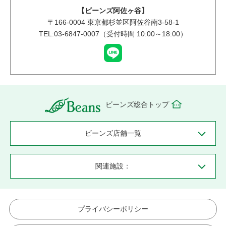
【ビーンズ阿佐ヶ谷】
〒
166-0004
東京都杉並区阿佐谷南3-58-1
TEL:03-6847-0007（受付時間 10:00～18:00）
ビーンズ総合トップ
ビーンズ店舗一覧
関連施設：
プライバシーポリシー