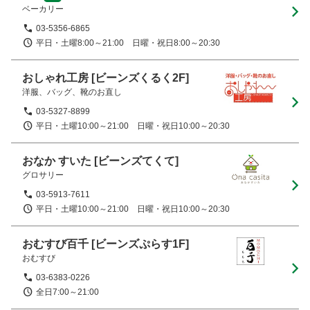
ベーカリー
03-5356-6865
平日・土曜8:00～21:00　日曜・祝日8:00～20:30
おしゃれ工房
[ビーンズくるく2F]
洋服、バッグ、靴のお直し
03-5327-8899
平日・土曜10:00～21:00　日曜・祝日10:00～20:30
おなか すいた
[ビーンズてくて]
グロサリー
03-5913-7611
平日・土曜10:00～21:00　日曜・祝日10:00～20:30
おむすび百千
[ビーンズぷらす1F]
おむすび
03-6383-0226
全日7:00～21:00　