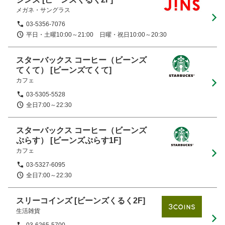
メガネ・サングラス
03-5356-7076
平日・土曜10:00～21:00　日曜・祝日10:00～20:30
スターバックス コーヒー（ビーンズ
てくて）
[ビーンズてくて]
カフェ
03-5305-5528
全日7:00～22:30
スターバックス コーヒー（ビーンズ
ぷらす）
[ビーンズぷらす1F]
カフェ
03-5327-6095
全日7:00～22:30
スリーコインズ
[ビーンズくるく2F]
生活雑貨
03-6265-5700