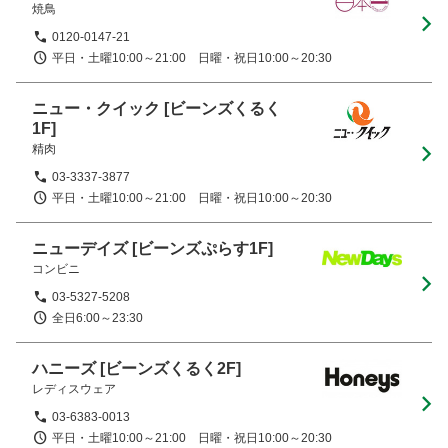
焼鳥
0120-0147-21
平日・土曜10:00～21:00　日曜・祝日10:00～20:30
ニュー・クイック
[ビーンズくるく
1F]
精肉
03-3337-3877
平日・土曜10:00～21:00　日曜・祝日10:00～20:30
ニューデイズ
[ビーンズぷらす1F]
コンビニ
03-5327-5208
全日6:00～23:30
ハニーズ
[ビーンズくるく2F]
レディスウェア
03-6383-0013
平日・土曜10:00～21:00　日曜・祝日10:00～20:30