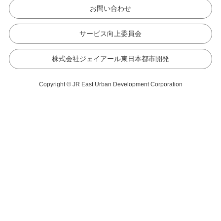
お問い合わせ
サービス向上委員会
株式会社ジェイアール東日本都市開発
Copyright © JR East Urban Development Corporation