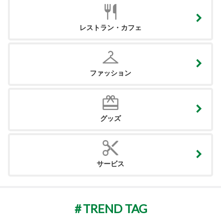
レストラン・カフェ
ファッション
グッズ
サービス
TREND TAG