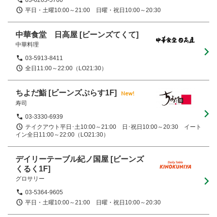
平日・土曜10:00～21:00　日曜・祝日10:00～20:30
中華食堂 日高屋
[ビーンズてくて]
中華料理
03-5913-8411
全日11:00～22:00（LO21:30）
ちよだ鮨
[ビーンズぷらす1F]
New!
寿司
03-3330-6939
テイクアウト平日･土10:00～21:00　日･祝日10:00～20:30　イート
イン全日11:00～22:00（LO21:30）
デイリーテーブル紀ノ国屋
[ビーンズ
くるく1F]
グロサリー
03-5364-9605
平日・土曜10:00～21:00　日曜・祝日10:00～20:30