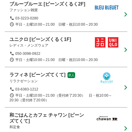
ブルーブルーエ
[ビーンズくるく2F]
ファッション雑貨
03-3223-0280
平日・土曜10:00～21:00　日曜・祝日10:00～20:30
ユニクロ
[ビーンズくるく1F]
レディス・メンズウェア
050-3098-0922
平日・土曜10:00～21:00　日曜・祝日10:00～20:30
ラフィネ
[ビーンズてくて]
求人
リラクゼーション
03-6383-1212
平日・土曜10:00～21:00（受付終了20:30）　日・祝10:00～
20:30（受付終了20:00）
和ごはんとカフェ チャワン
[ビーン
ズてくて]
和定食