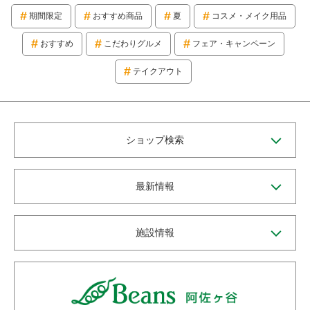
期間限定
おすすめ商品
夏
コスメ・メイク用品
おすすめ
こだわりグルメ
フェア・キャンペーン
テイクアウト
ショップ検索
最新情報
施設情報