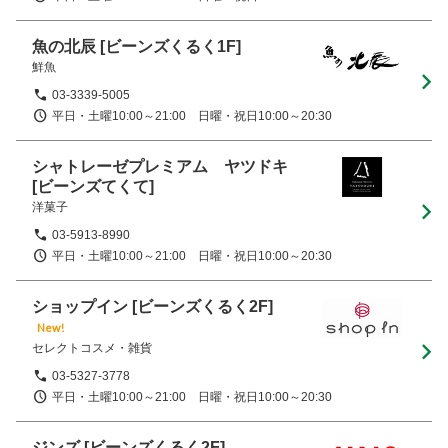
魚の北辰
[ビーンズくるく1F]
鮮魚
03-3339-5005
平日・土曜10:00～21:00　日曜・祝日10:00～20:30
シャトレーゼプレミアム ヤツドキ
[ビーンズてくて]
洋菓子
03-5913-8990
平日・土曜10:00～21:00　日曜・祝日10:00～20:30
ショップイン
[ビーンズくるく2F]
New!
セレクトコスメ・雑貨
03-5327-3778
平日・土曜10:00～21:00　日曜・祝日10:00～20:30
ジンズ
[ビーンズくるく2F]