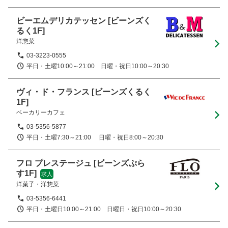
ビーエムデリカテッセン
[ビーンズく
るく1F]
洋惣菜
03-3223-0555
平日・土曜10:00～21:00　日曜・祝日10:00～20:30
ヴィ・ド・フランス
[ビーンズくるく
1F]
ベーカリーカフェ
03-5356-5877
平日・土曜7:30～21:00　 日曜・祝日8:00～20:30
フロ プレステージュ
[ビーンズぷら
す1F]
求人
洋菓子・洋惣菜
03-5356-6441
平日・土曜日10:00～21:00　日曜日・祝日10:00～20:30