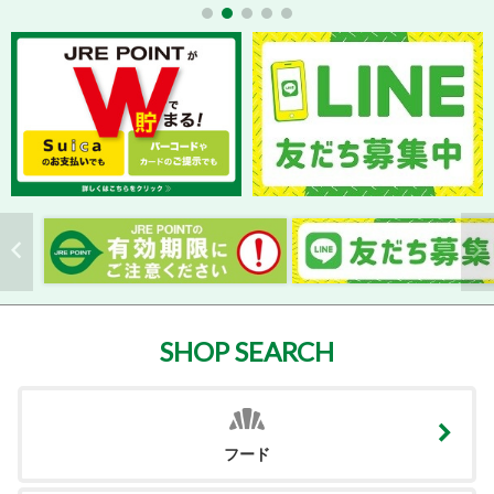
SHOP SEARCH
フード