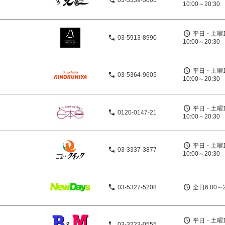
03-3339-5005
10:00～20:30
平日・土曜1
03-5913-8990
10:00～20:30
平日・土曜1
03-5364-9605
10:00～20:30
平日・土曜1
0120-0147-21
10:00～20:30
平日・土曜1
03-3337-3877
10:00～20:30
03-5327-5208
全日6:00～2
平日・土曜1
03-3223-0555