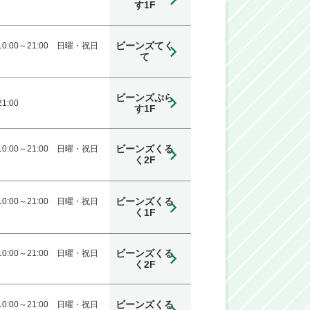
す1F
ビーンズてく
0:00～21:00 日曜・祝日
て
ビーンズぷら
21:00
す1F
ビーンズくる
0:00～21:00 日曜・祝日
く2F
ビーンズくる
0:00～21:00 日曜・祝日
く1F
ビーンズくる
0:00～21:00 日曜・祝日
く2F
ビーンズくる
0:00～21:00 日曜・祝日