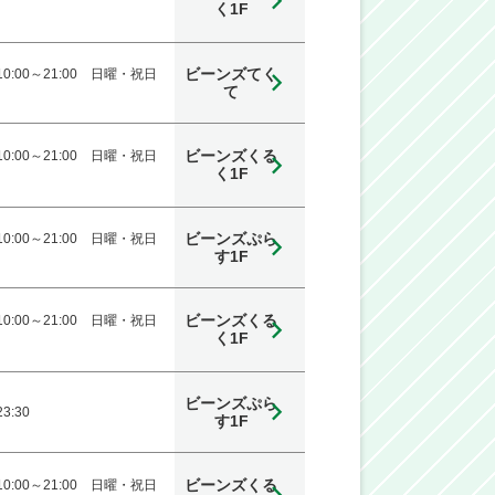
く1F
ビーンズてく
0:00～21:00 日曜・祝日
て
ビーンズくる
0:00～21:00 日曜・祝日
く1F
ビーンズぷら
0:00～21:00 日曜・祝日
す1F
ビーンズくる
0:00～21:00 日曜・祝日
く1F
ビーンズぷら
3:30
す1F
ビーンズくる
0:00～21:00 日曜・祝日