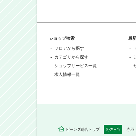
ショップ検索
最
フロアから探す
カテゴリから探す
ショップサービス一覧
求人情報一覧
ビーンズ総合トップ
阿佐ヶ谷
赤羽