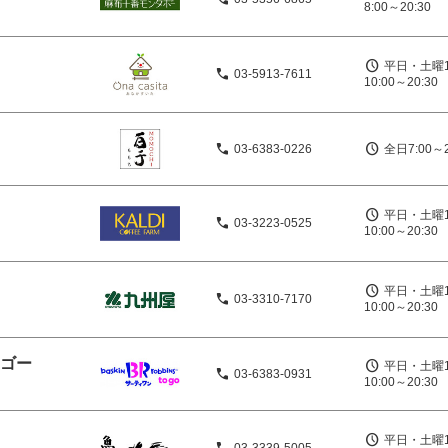
8:00～20:30
平日・土曜1
03-5913-7611
10:00～20:30
03-6383-0226
全日7:00～
平日・土曜1
03-3223-0525
10:00～20:30
平日・土曜1
03-3310-7170
10:00～20:30
ーゴー
平日・土曜1
03-6383-0931
10:00～20:30
平日・土曜1