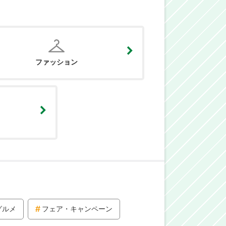
ファッション
グルメ
フェア・キャンペーン