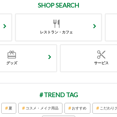
SHOP SEARCH
レストラン・カフェ
グッズ
サービス
TREND TAG
夏
コスメ・メイク用品
おすすめ
こだわり