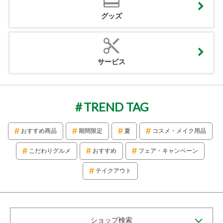
グッズ
サービス
TREND TAG
おすすめ商品
期間限定
夏
コスメ・メイク用品
こだわりグルメ
おすすめ
フェア・キャンペーン
テイクアウト
ショップ検索