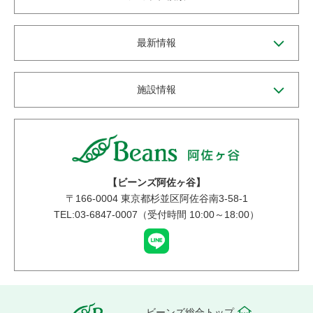
最新情報
施設情報
【ビーンズ阿佐ヶ谷】
〒
166-0004
東京都杉並区阿佐谷南3-58-1
TEL:03-6847-0007（受付時間 10:00～18:00）
ビーンズ総合トップ