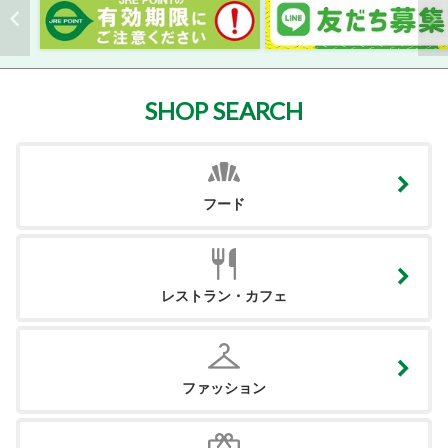
SHOP SEARCH
フード
レストラン・カフェ
ファッション