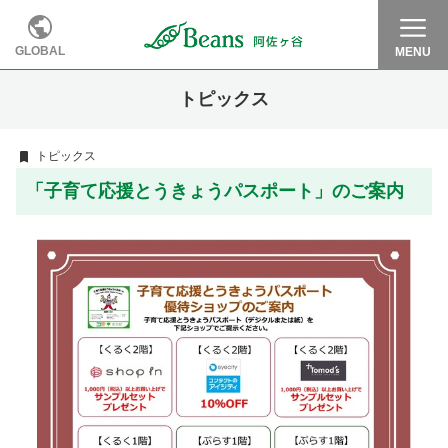
GLOBAL
MENU
トピックス
トピックス
「子育て応援とうきょうパスポート」のご案内