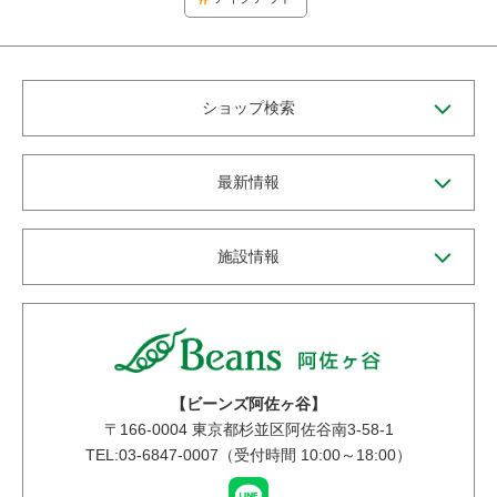
ショップ検索
最新情報
施設情報
【ビーンズ阿佐ヶ谷】
〒
166-0004
東京都杉並区阿佐谷南3-58-1
TEL:03-6847-0007（受付時間 10:00～18:00）