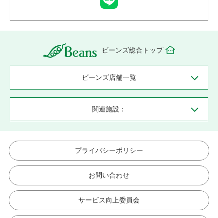
ビーンズ総合トップ
ビーンズ店舗一覧
関連施設：
プライバシーポリシー
お問い合わせ
サービス向上委員会