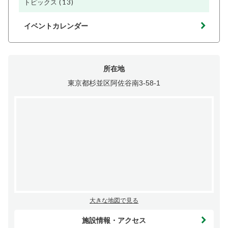
(13)
トピックス
イベントカレンダー
所在地
東京都杉並区阿佐谷南3-58-1
大きな地図で見る
施設情報・アクセス