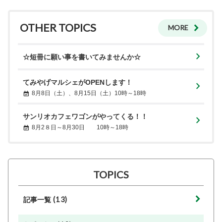
OTHER TOPICS
MORE
☆短冊に願い事を書いてみませんか☆
てみやげマルシェがOPENします！
8月8日（土）、8月15日（土）10時～18時
サンリオカフェワゴンがやってくる！！
8月2８日～8月30日 10時～18時
TOPICS
(13)
記事一覧