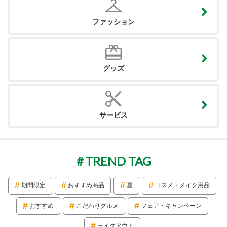
ファッション
グッズ
サービス
TREND TAG
期間限定
おすすめ商品
夏
コスメ・メイク用品
おすすめ
こだわりグルメ
フェア・キャンペーン
テイクアウト