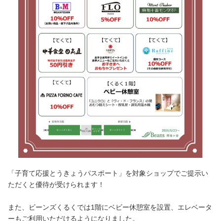
「子育て応援とうきょうパスポート」を対象ショップでご提示い
ただくと優待が受けられます！
また、ビーンズくるくでは1階にベビー休憩室を設置、エレベータ
ーもご利用いただけるようになりました。