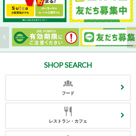
SHOP SEARCH
フード
レストラン・カフェ