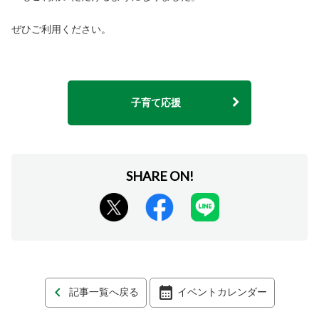
ぜひご利用ください。
子育て応援
記事一覧へ戻る
イベントカレンダー