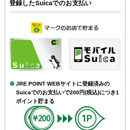
登録したSuicaでのお支払い
JRE POINT WEBサイトに登録済みの
Suicaでのお支払いで200円(税込)につき1
ポイント貯まる