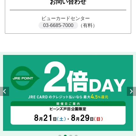
お問い合わせ
ビューカードセンター
03-6685-7000
（有料）