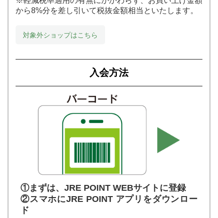
※軽減税率適用の有無にかかわらず、お買い上げ金額
から8%分を差し引いて税抜金額相当といたします。
対象外ショップはこちら
入会方法
①まずは、JRE POINT WEBサイトに登録
②スマホにJRE POINT アプリをダウンロー
ド