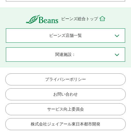
ビーンズ総合トップ
ビーンズ店舗一覧
関連施設：
プライバシーポリシー
お問い合わせ
サービス向上委員会
株式会社ジェイアール東日本都市開発