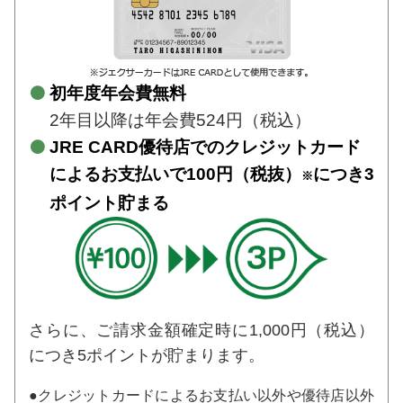
初年度年会費無料
2年目以降は年会費524円（税込）
JRE CARD優待店でのクレジットカード
によるお支払いで
100円（税抜）
につき3
※
ポイント貯まる
さらに、ご請求金額確定時に1,000円（税込）
につき5ポイントが貯まります。
●クレジットカードによるお支払い以外や優待店以外