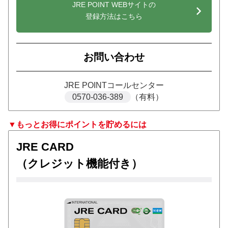
JRE POINT WEBサイトの
登録方法はこちら
お問い合わせ
JRE POINTコールセンター
0570-036-389
（有料）
▼もっとお得にポイントを貯めるには
JRE CARD
（クレジット機能付き）