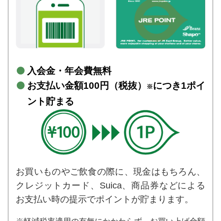
入会金・年会費無料
お支払い金額100円（税抜）
につき1ポイ
※
ント貯まる
お買いものやご飲食の際に、現金はもちろん、
クレジットカード、Suica、商品券などによる
お支払い時の提示でポイントが貯まります。