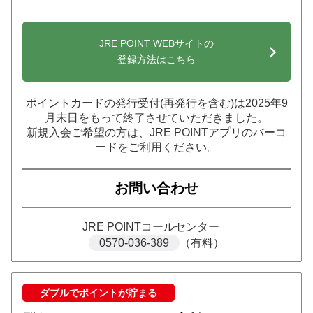
JRE POINT WEBサイトの
登録方法はこちら
ポイントカードの発行受付(再発行を含む)は2025年9
月末日をもって終了させていただきました。
新規入会ご希望の方は、JRE POINTアプリのバーコ
ードをご利用ください。
お問い合わせ
JRE POINTコールセンター
0570-036-389
（有料）
ダブルでポイントが貯まる