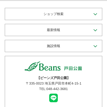
ショップ検索
最新情報
施設情報
【ビーンズ戸田公園】
〒
335-0023
埼玉県戸田市本町4-15-1
TEL:048-442-3681