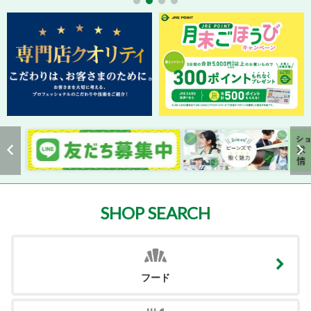
SHOP SEARCH
フード