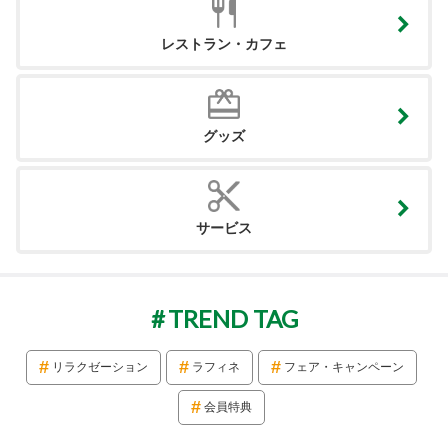
レストラン・カフェ
グッズ
サービス
TREND TAG
リラクゼーション
ラフィネ
フェア・キャンペーン
会員特典