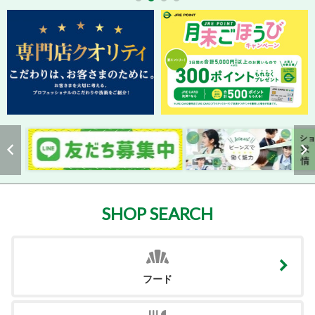
SHOP SEARCH
フード