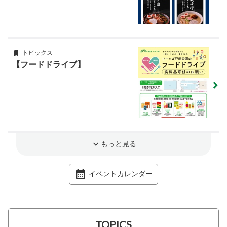
トピックス
【フードドライブ】
もっと見る
イベントカレンダー
TOPICS