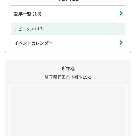
(13)
記事一覧
(13)
トピックス
イベントカレンダー
所在地
埼玉県戸田市本町4-15-1