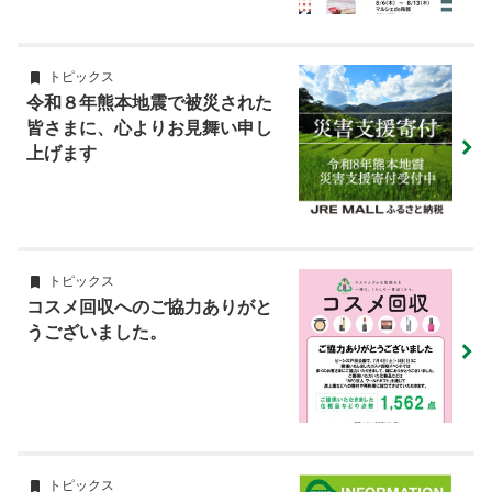
トピックス
令和８年熊本地震で被災された
皆さまに、心よりお見舞い申し
上げます
トピックス
コスメ回収へのご協力ありがと
うございました。
トピックス