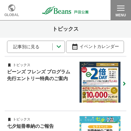
GLOBAL
MENU
トピックス
イベントカレンダー
記事別に見る
トピックス
ビーンズ フレンズ プログラム
先行エントリー特典のご案内
トピックス
七夕短冊奉納のご報告