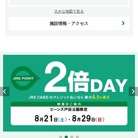
大きな地図で見る
施設情報・アクセス