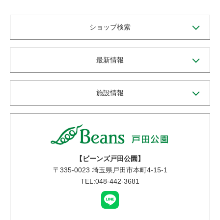
ショップ検索
最新情報
施設情報
【ビーンズ戸田公園】
〒
335-0023
埼玉県戸田市本町4-15-1
TEL:048-442-3681