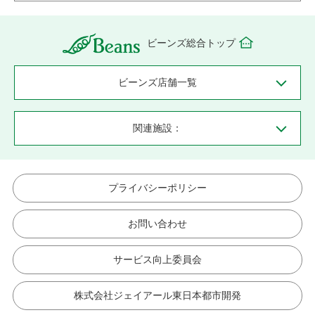
ビーンズ総合トップ
ビーンズ店舗一覧
関連施設：
プライバシーポリシー
お問い合わせ
サービス向上委員会
株式会社ジェイアール東日本都市開発