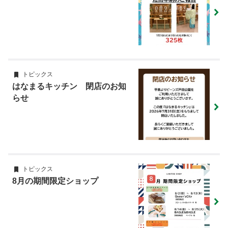
トピックス
はなまるキッチン 閉店のお知
らせ
トピックス
8月の期間限定ショップ