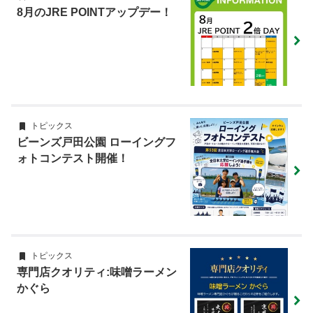
8月のJRE POINTアップデー！
トピックス
ビーンズ戸田公園 ローイングフ
ォトコンテスト開催！
トピックス
専門店クオリティ:味噌ラーメン
かぐら