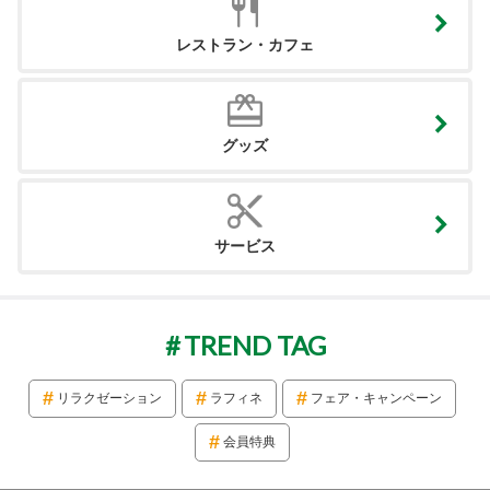
レストラン・カフェ
グッズ
サービス
TREND TAG
リラクゼーション
ラフィネ
フェア・キャンペーン
会員特典