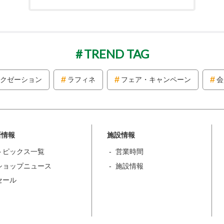
TREND TAG
クゼーション
ラフィネ
フェア・キャンペーン
会
新情報
施設情報
トピックス一覧
営業時間
ショップニュース
施設情報
セール