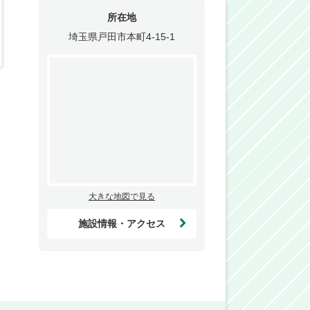
所在地
埼玉県戸田市本町4-15-1
大きな地図で見る
施設情報・アクセス