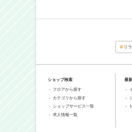
リラ
ショップ検索
最
フロアから探す
カテゴリから探す
ショップサービス一覧
求人情報一覧