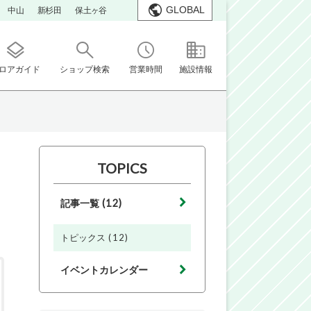
GLOBAL
中山
新杉田
保土ヶ谷
ロアガイド
ショップ検索
営業時間
施設情報
TOPICS
(12)
記事一覧
(12)
トピックス
イベントカレンダー