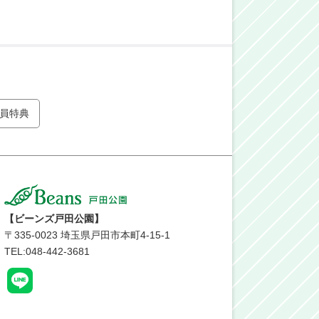
員特典
【ビーンズ戸田公園】
〒
335-0023
埼玉県戸田市本町4-15-1
TEL:048-442-3681