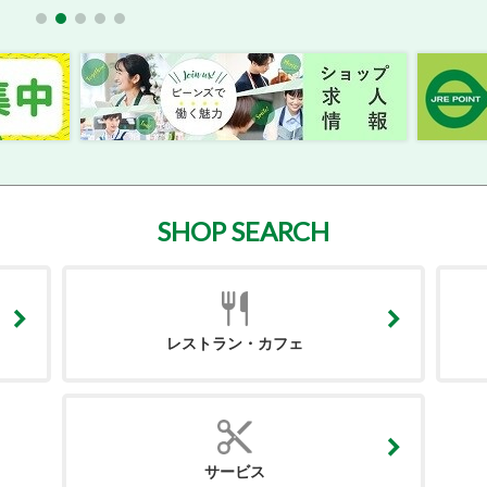
SHOP SEARCH
レストラン・カフェ
サービス