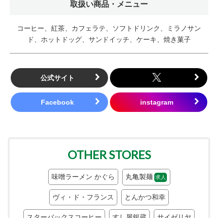
取扱い商品・メニュー
コーヒー、紅茶、カフェラテ、ソフトドリンク、ミラノサン
ド、ホットドッグ、サンドイッチ、ケーキ、焼き菓子
公式サイト
OTHER STORES
味噌ラーメン かぐら
丸亀製麺
求人
ヴィ・ド・フランス
とんかつ和幸
スターバックスコーヒー
すし屋銀蔵
サイゼリヤ