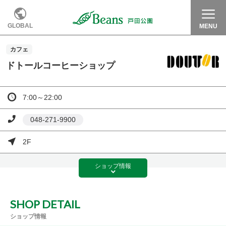
GLOBAL
MENU
カフェ
ドトールコーヒーショップ
7:00～22:00
048-271-9900
2F
ショップ
情報
SHOP DETAIL
ショップ情報