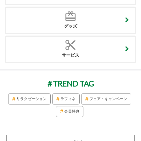
グッズ
サービス
TREND TAG
リラクゼーション
ラフィネ
フェア・キャンペーン
会員特典