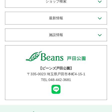
ショップ検索
最新情報
施設情報
【ビーンズ戸田公園】
〒
335-0023
埼玉県戸田市本町4-15-1
TEL:048-442-3681