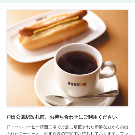
戸田公園駅改札前、お待ち合わせにご利用ください
ドトールコーヒー焙煎工場で丹念に焙煎された新鮮な豆から抽出
されたコーヒーと、やすらぎの空間でお待ちしております。ブレ