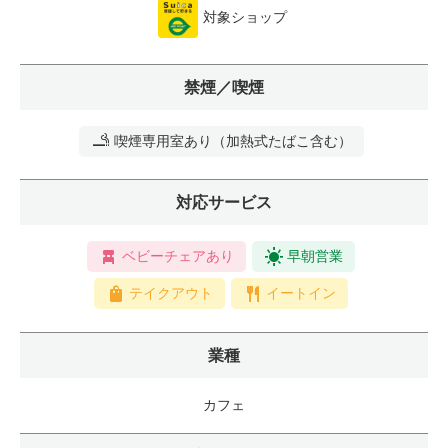
対象ショップ
禁煙／喫煙
喫煙専用室あり（加熱式たばこ含む）
対応サービス
ベビーチェアあり
早朝営業
テイクアウト
イートイン
業種
カフェ