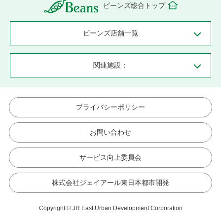
ビーンズ総合トップ
ビーンズ店舗一覧
関連施設：
プライバシーポリシー
お問い合わせ
サービス向上委員会
株式会社ジェイアール東日本都市開発
Copyright © JR East Urban Development Corporation