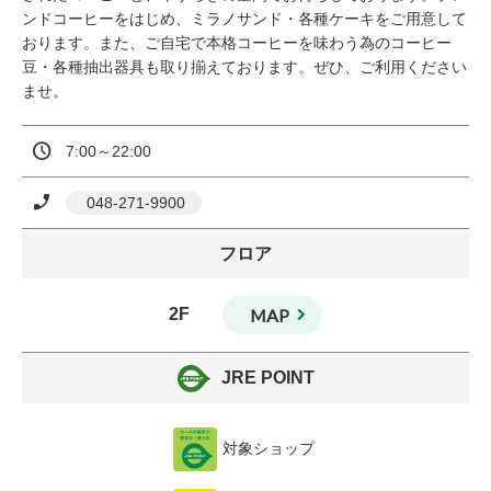
ンドコーヒーをはじめ、ミラノサンド・各種ケーキをご用意して
おります。また、ご自宅で本格コーヒーを味わう為のコーヒー
豆・各種抽出器具も取り揃えております。ぜひ、ご利用ください
ませ。
7:00～22:00
 048-271-9900
フロア
2F
MAP
JRE POINT
対象ショップ