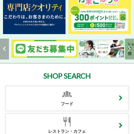
SHOP SEARCH
フード
レストラン・カフェ