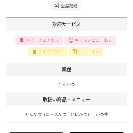
全席禁煙
対応サービス
ベビーチェアあり
キッズメニューあり
テイクアウト
イートイン
業種
とんかつ
取扱い商品・メニュー
とんかつ（ロースかつ、ヒレかつ）、かつ丼