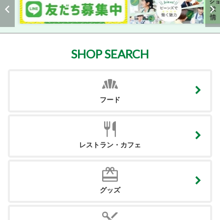
SHOP SEARCH
フード
レストラン・カフェ
グッズ