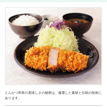
とんかつ和幸の美味しさの秘密は、厳選した素材と伝統の技術に
あります。