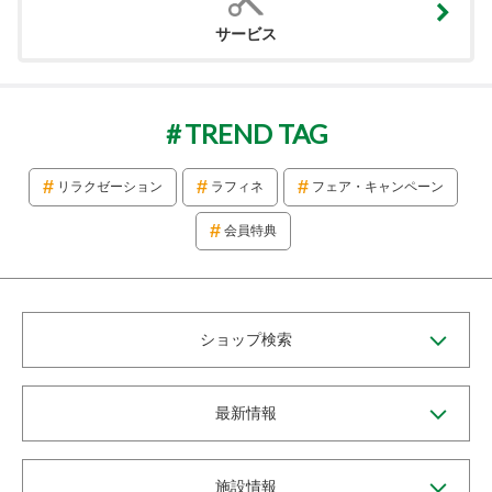
サービス
TREND TAG
リラクゼーション
ラフィネ
フェア・キャンペーン
会員特典
ショップ検索
最新情報
施設情報