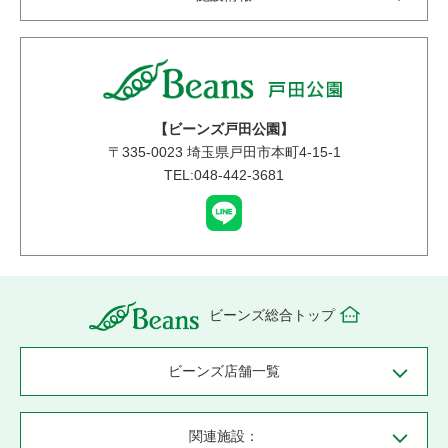
【ビーンズ戸田公園】
〒
335-0023
埼玉県戸田市本町4-15-1
TEL:048-442-3681
ビーンズ総合トップ
ビーンズ店舗一覧
関連施設：