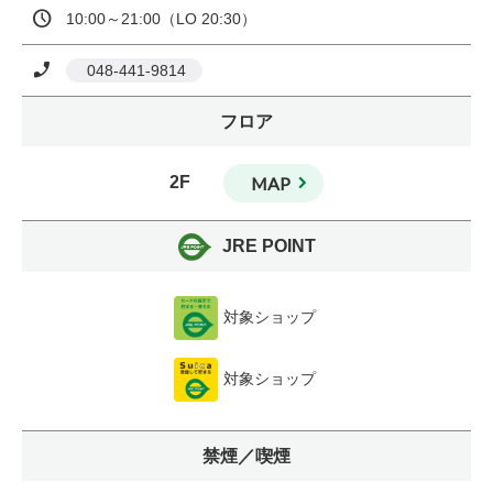
10:00～21:00（LO 20:30）
 048-441-9814
フロア
2F
MAP
JRE POINT
対象ショップ
対象ショップ
禁煙／喫煙