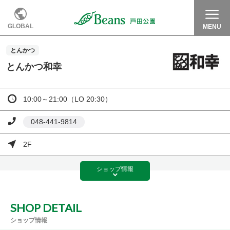
GLOBAL
MENU
とんかつ
とんかつ和幸
10:00～21:00（LO 20:30）
048-441-9814
2F
ショップ
情報
SHOP DETAIL
ショップ情報