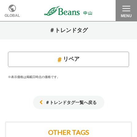
GLOBAL
MENU
＃トレンドタグ
リペア
※表示価格は掲載日時点の価格です。
＃トレンドタグ一覧へ戻る
OTHER TAGS