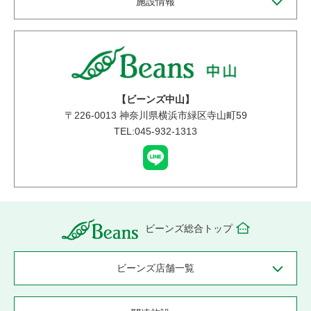
施設情報
【ビーンズ中山】
〒
226-0013
神奈川県横浜市緑区寺山町59
TEL:045-932-1313
ビーンズ総合トップ
ビーンズ店舗一覧