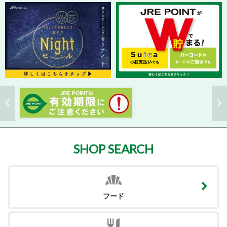
SHOP SEARCH
フード