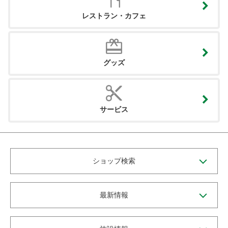
レストラン・カフェ
グッズ
サービス
ショップ検索
最新情報