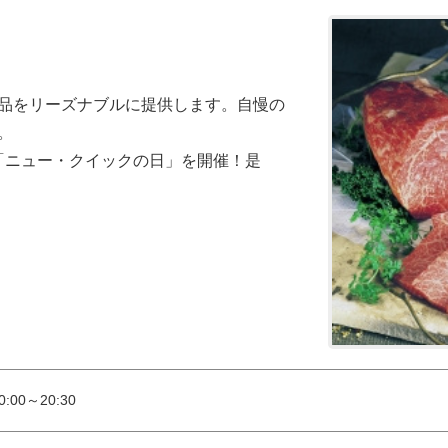
品をリーズナブルに提供します。自慢の


は「ニュー・クイックの日」を開催！是
:00～20:30