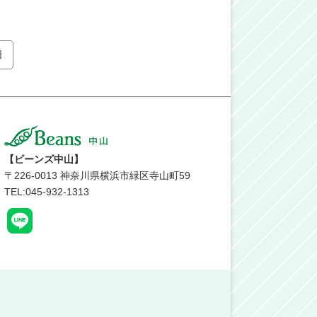
日
【ビーンズ中山】
〒
226-0013
神奈川県横浜市緑区寺山町59
TEL:045-932-1313