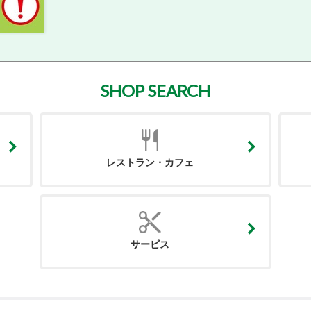
SHOP SEARCH
レストラン・カフェ
サービス