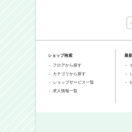
ショップ検索
最
フロアから探す
カテゴリから探す
ショップサービス一覧
求人情報一覧