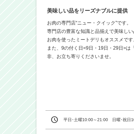
美味しい品をリーズナブルに提供
お肉の専門店“ニュー・クイック”です。

専門店の豊富な知識と品揃えで美味しい
お肉を使ったミートデリもオススメです。
また、9の付く日<9日・19日・29日>
非、お立ち寄りくださいませ。
平日･土曜10:00～21:00　日曜･祝日10