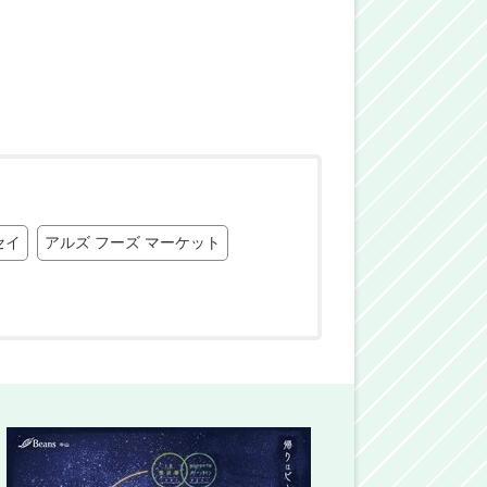
セイ
アルズ フーズ マーケット