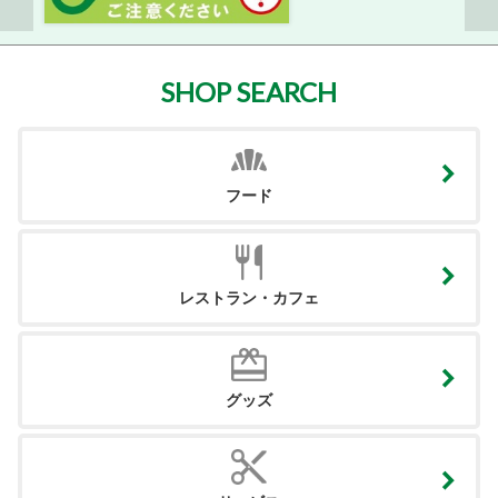
SHOP SEARCH
フード
レストラン・カフェ
グッズ