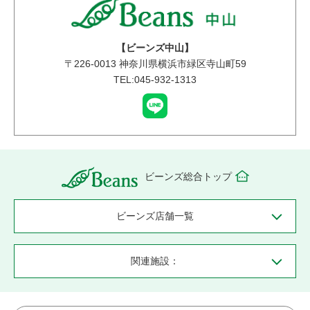
【ビーンズ中山】
〒
226-0013
神奈川県横浜市緑区寺山町59
TEL:045-932-1313
ビーンズ総合トップ
ビーンズ店舗一覧
関連施設：