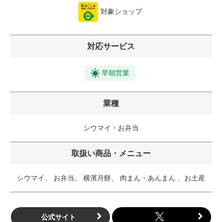
対象ショップ
対応サービス
早朝営業
業種
シウマイ・お弁当
取扱い商品・メニュー
シウマイ、 お弁当、 横濱月餅、 肉まん・あんまん 、お土産
公式サイト