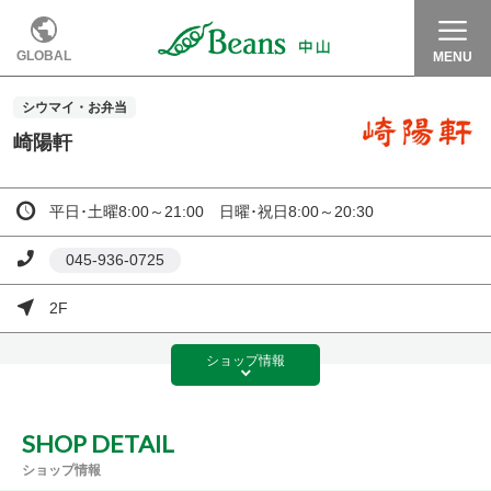
GLOBAL
MENU
シウマイ・お弁当
崎陽軒
平日･土曜8:00～21:00 日曜･祝日8:00～20:30
045-936-0725
2F
ショップ
情報
SHOP DETAIL
ショップ情報