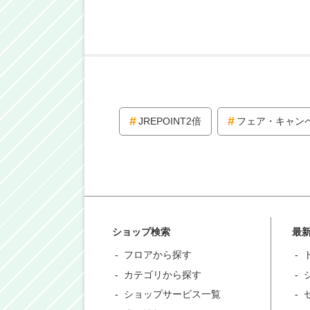
JREPOINT2倍
フェア・キャン
ショップ検索
最
フロアから探す
カテゴリから探す
ショップサービス一覧