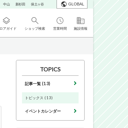
GLOBAL
中山
新杉田
保土ヶ谷
ロアガイド
ショップ検索
営業時間
施設情報
TOPICS
(13)
記事一覧
(13)
トピックス
イベントカレンダー