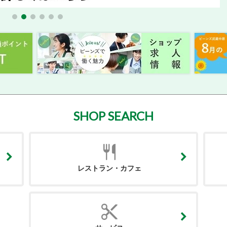
SHOP SEARCH
レストラン・カフェ