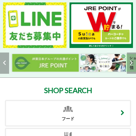
SHOP SEARCH
フード