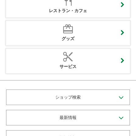
レストラン・カフェ
グッズ
サービス
ショップ検索
最新情報