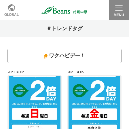
GLOBAL
MENU
＃トレンドタグ
ワクハピデー！
2023-06-02
2023-04-06