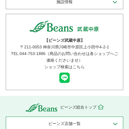
施設情報
【ビーンズ武蔵中原】
〒
211-0053
神奈川県川崎市中原区上小田中4-2-1
TEL:044-753-1886（商品のお問い合わせは各ショップへご
連絡くださいませ）
ショップ検索はこちら
ビーンズ総合トップ
ビーンズ店舗一覧