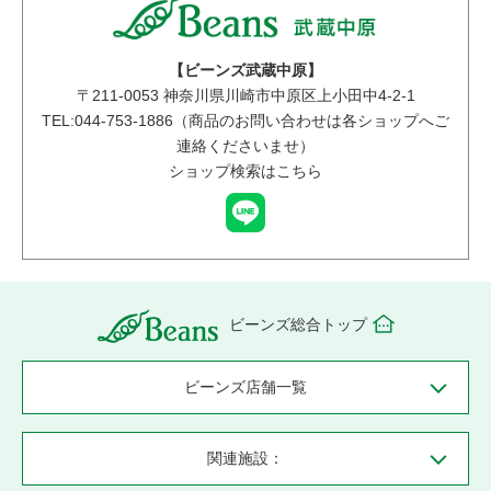
【ビーンズ武蔵中原】
〒
211-0053
神奈川県川崎市中原区上小田中4-2-1
TEL:044-753-1886（商品のお問い合わせは各ショップへご
連絡くださいませ）
ショップ検索はこちら
ビーンズ総合トップ
ビーンズ店舗一覧
関連施設：