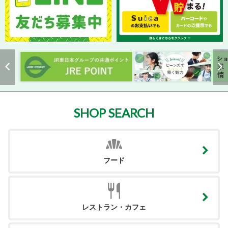
SHOP SEARCH
フード
レストラン・カフェ