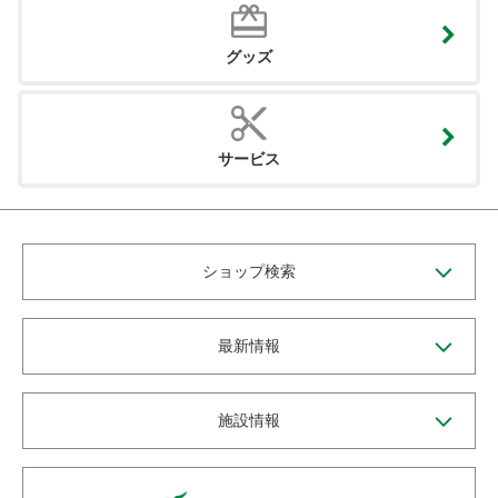
グッズ
サービス
ショップ検索
最新情報
施設情報