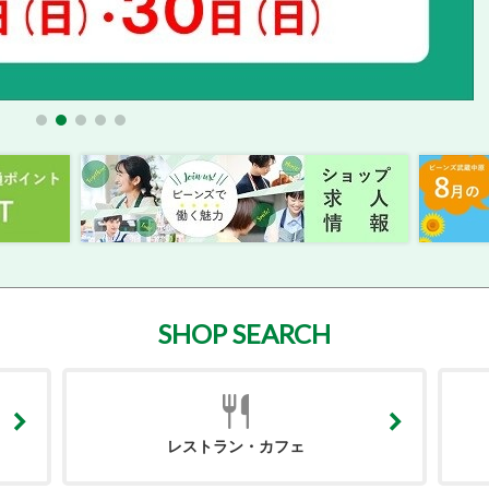
SHOP SEARCH
レストラン・カフェ