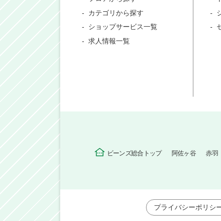
カテゴリから探す
ショップサービス一覧
求人情報一覧
ビーンズ総合トップ
阿佐ヶ谷
赤羽
プライバシーポリシ