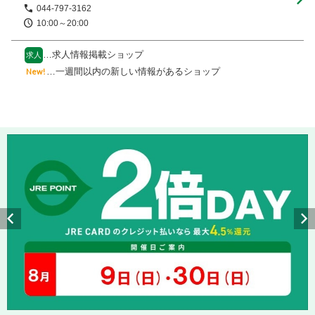
044-797-3162
10:00～20:00
…求人情報掲載ショップ
求人
…一週間以内の新しい情報があるショップ
New!