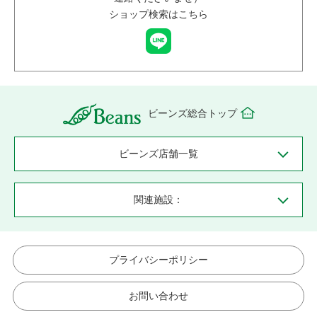
ショップ検索はこちら
ビーンズ総合トップ
ビーンズ店舗一覧
関連施設：
プライバシーポリシー
お問い合わせ