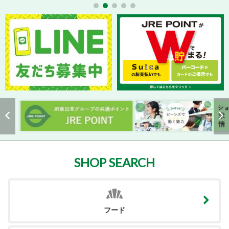
SHOP SEARCH
フード