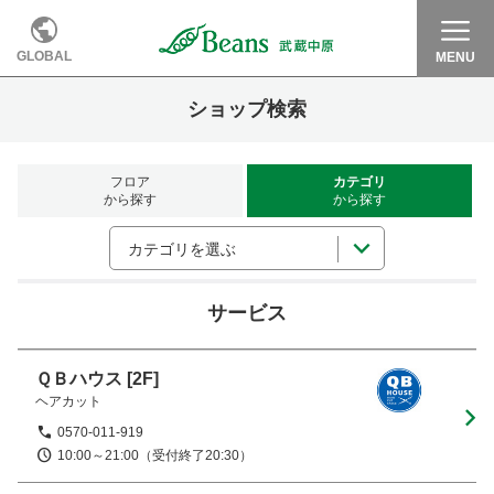
GLOBAL
MENU
ショップ検索
フロア
カテゴリ
から探す
から探す
カテゴリを選ぶ
サービス
ＱＢハウス
[2F]
ヘアカット
0570-011-919
10:00～21:00（受付終了20:30）