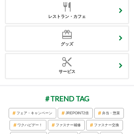
レストラン・カフェ
グッズ
サービス
TREND TAG
フェア・キャンペーン
JREPOINT2倍
弁当・惣菜
ワクハピデー！
ファスナー補修
ファスナー交換