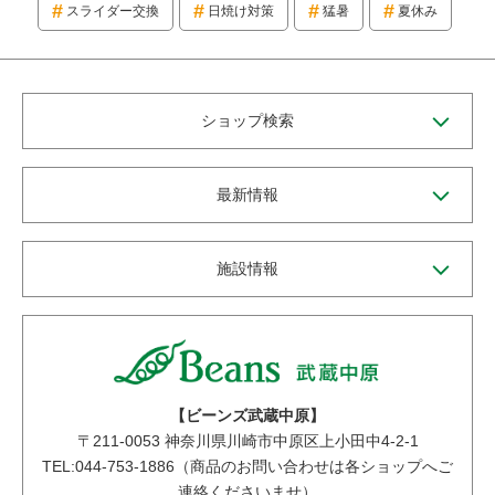
スライダー交換
日焼け対策
猛暑
夏休み
ショップ検索
最新情報
施設情報
【ビーンズ武蔵中原】
〒
211-0053
神奈川県川崎市中原区上小田中4-2-1
TEL:044-753-1886（商品のお問い合わせは各ショップへご
連絡くださいませ）