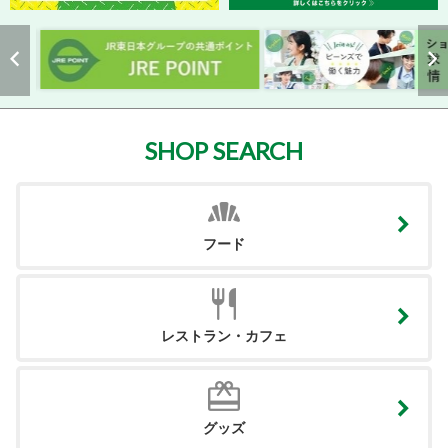
SHOP SEARCH
フード
レストラン・カフェ
グッズ