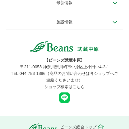
最新情報
施設情報
【ビーンズ武蔵中原】
〒
211-0053
神奈川県川崎市中原区上小田中4-2-1
TEL:044-753-1886（商品のお問い合わせは各ショップへご
連絡くださいませ）
ショップ検索はこちら
ビーンズ総合トップ