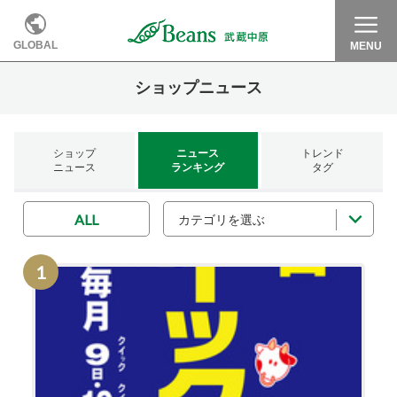
GLOBAL
MENU
ショップニュース
ショップ
ニュース
トレンド
ニュース
ランキング
タグ
ALL
カテゴリを選ぶ
1