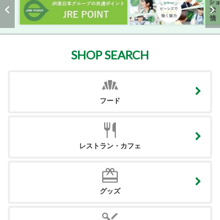
SHOP SEARCH
フード
レストラン・カフェ
グッズ