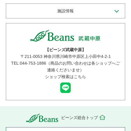
施設情報
【ビーンズ武蔵中原】
〒
211-0053
神奈川県川崎市中原区上小田中4-2-1
TEL:044-753-1886（商品のお問い合わせは各ショップへご
連絡くださいませ）
ショップ検索はこちら
ビーンズ総合トップ