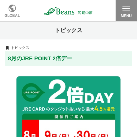
GLOBAL
MENU
トピックス
トピックス
8月のJRE POINT 2倍デー