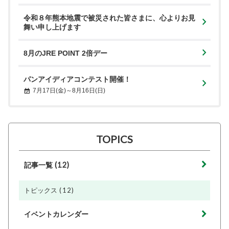
令和８年熊本地震で被災された皆さまに、心よりお見
舞い申し上げます
8月のJRE POINT 2倍デー
パンアイディアコンテスト開催！
7月17日(金)～8月16日(日)
TOPICS
(12)
記事一覧
(12)
トピックス
イベントカレンダー