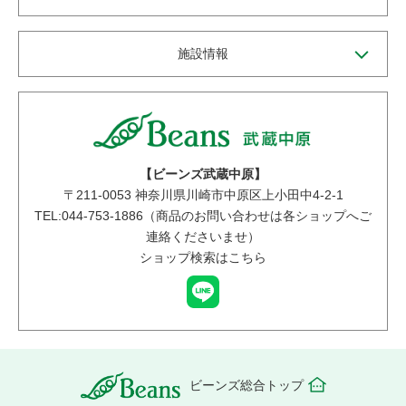
施設情報
【ビーンズ武蔵中原】
〒
211-0053
神奈川県川崎市中原区上小田中4-2-1
TEL:044-753-1886（商品のお問い合わせは各ショップへご
連絡くださいませ）
ショップ検索はこちら
ビーンズ総合トップ