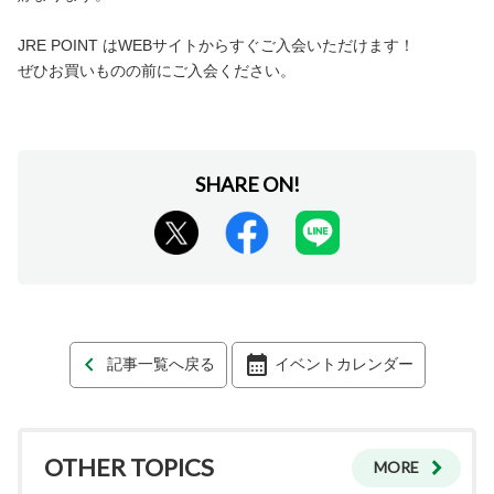
JRE POINT はWEBサイトからすぐご入会いただけます！
ぜひお買いものの前にご入会ください。
記事一覧へ戻る
イベントカレンダー
OTHER TOPICS
MORE