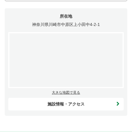
所在地
神奈川県川崎市中原区上小田中4-2-1
大きな地図で見る
施設情報・アクセス