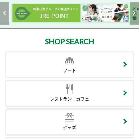
SHOP SEARCH
フード
レストラン・カフェ
グッズ