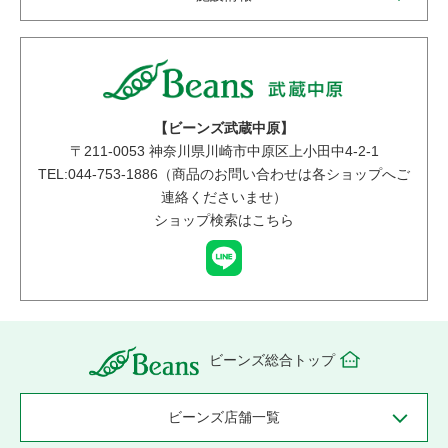
【ビーンズ武蔵中原】
〒
211-0053
神奈川県川崎市中原区上小田中4-2-1
TEL:044-753-1886（商品のお問い合わせは各ショップへご
連絡くださいませ）
ショップ検索はこちら
ビーンズ総合トップ
ビーンズ店舗一覧