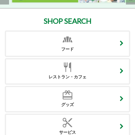
SHOP SEARCH
フード
レストラン・カフェ
グッズ
サービス