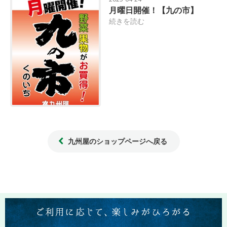
月曜日開催！【九の市】
続きを読む
九州屋のショップページへ戻る