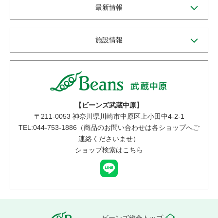
最新情報
施設情報
【ビーンズ武蔵中原】
〒
211-0053
神奈川県川崎市中原区上小田中4-2-1
TEL:044-753-1886（商品のお問い合わせは各ショップへご
連絡くださいませ）
ショップ検索はこちら