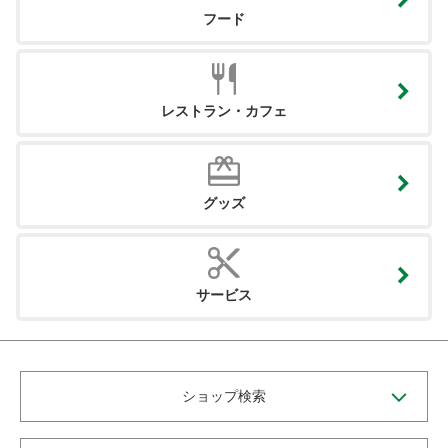
フード
レストラン・カフェ
グッズ
サービス
ショップ検索