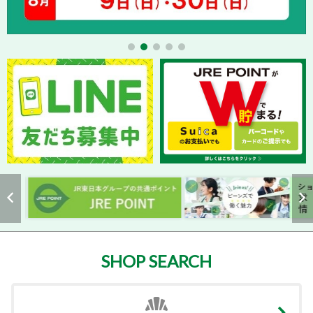
SHOP SEARCH