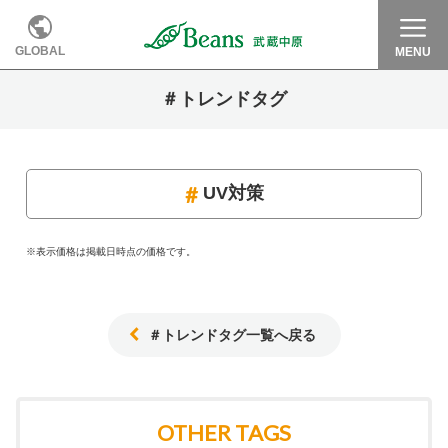
GLOBAL
MENU
＃トレンドタグ
UV対策
※表示価格は掲載日時点の価格です。
＃トレンドタグ一覧へ戻る
OTHER TAGS