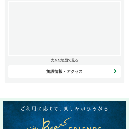
大きな地図で見る
施設情報・アクセス