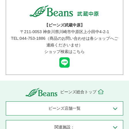
【ビーンズ武蔵中原】
〒
211-0053
神奈川県川崎市中原区上小田中4-2-1
TEL:044-753-1886（商品のお問い合わせは各ショップへご
連絡くださいませ）
ショップ検索はこちら
ビーンズ総合トップ
ビーンズ店舗一覧
関連施設：