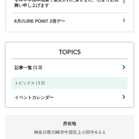
舞い申し上げます
8月のJRE POINT 2倍デー
TOPICS
(13)
記事一覧
(13)
トピックス
イベントカレンダー
所在地
神奈川県川崎市中原区上小田中4-2-1