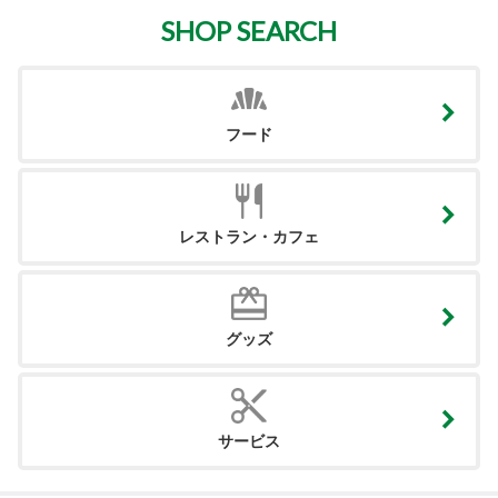
SHOP SEARCH
フード
レストラン・カフェ
グッズ
サービス