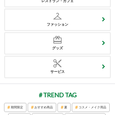
レストラン・カフェ
ファッション
グッズ
サービス
TREND TAG
期間限定
おすすめ商品
夏
コスメ・メイク用品