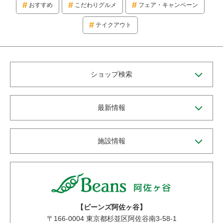
おすすめ
こだわりグルメ
フェア・キャンペーン
テイクアウト
ショップ検索
最新情報
施設情報
【ビーンズ阿佐ヶ谷】
〒
166-0004
東京都杉並区阿佐谷南3-58-1