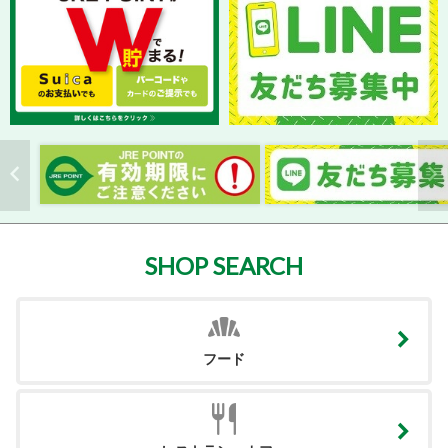
SHOP SEARCH
フード