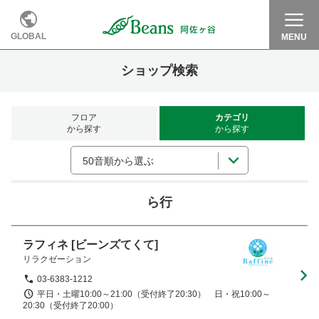
GLOBAL
MENU
ショップ検索
フロア
カテゴリ
から探す
から探す
50音順から選ぶ
ら行
ラフィネ
[ビーンズてくて]
リラクゼーション
03-6383-1212
平日・土曜10:00～21:00（受付終了20:30）　日・祝10:00～
20:30（受付終了20:00）