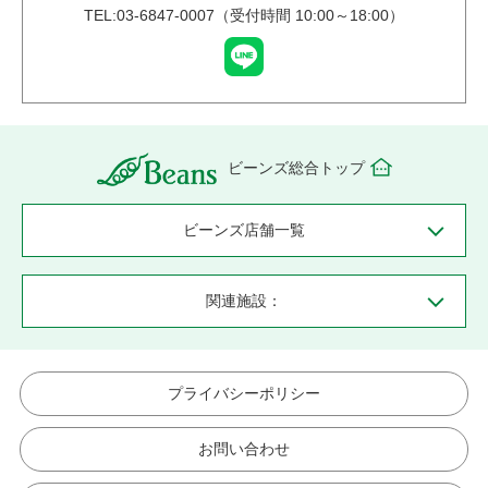
TEL:03-6847-0007（受付時間 10:00～18:00）
ビーンズ総合トップ
ビーンズ店舗一覧
関連施設：
プライバシーポリシー
お問い合わせ